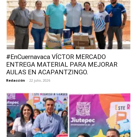
#EnCuernavaca VÍCTOR MERCADO
ENTREGA MATERIAL PARA MEJORAR
AULAS EN ACAPANTZINGO.
Redacción
-
22 julio, 2026