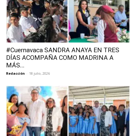
#Cuernavaca SANDRA ANAYA EN TRES
DÍAS ACOMPAÑA COMO MADRINA A
MÁS...
Redacción
-
18 julio, 2026