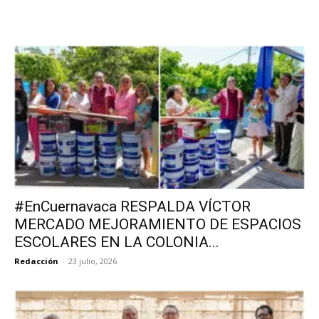
#EnCuernavaca RESPALDA VÍCTOR
MERCADO MEJORAMIENTO DE ESPACIOS
ESCOLARES EN LA COLONIA...
Redacción
-
23 julio, 2026