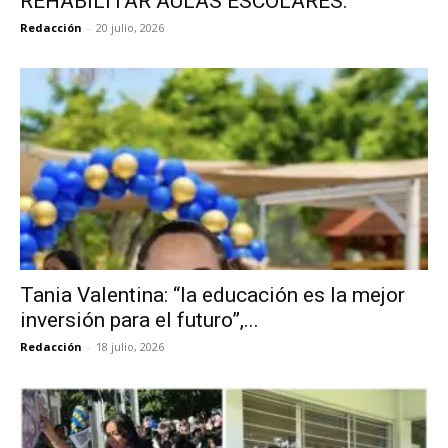
REHABILITAR AULAS ESCOLARES.
Redacción
-
20 julio, 2026
Tania Valentina: “la educación es la mejor
inversión para el futuro”,...
Redacción
-
18 julio, 2026