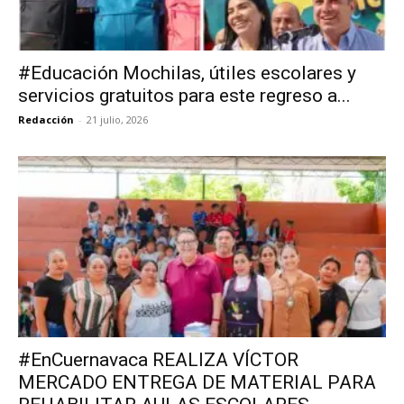
#Educación Mochilas, útiles escolares y
servicios gratuitos para este regreso a...
Redacción
-
21 julio, 2026
#EnCuernavaca REALIZA VÍCTOR
MERCADO ENTREGA DE MATERIAL PARA