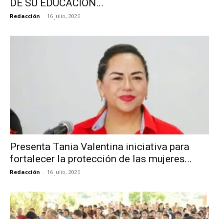
DE SU EDUCACIÓN...
Redacción
-
16 julio, 2026
Presenta Tania Valentina iniciativa para
fortalecer la protección de las mujeres...
Redacción
-
16 julio, 2026