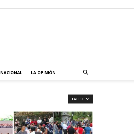
NACIONAL
LA OPINIÓN
LATEST