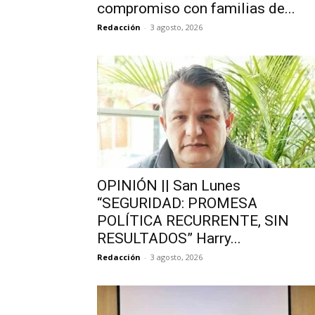
compromiso con familias de...
Redacción
-
3 agosto, 2026
OPINIÓN || San Lunes
“SEGURIDAD: PROMESA
POLÍTICA RECURRENTE, SIN
RESULTADOS” Harry...
Redacción
-
3 agosto, 2026