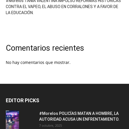
#Morelos TANIA VALENTINA IMPULSÓ REFORMAS HISTÓRICAS
CONTRA EL VAPEO, EL ABUSO EN CORRALONES Y A FAVOR DE
LA EDUCACIÓN.
Comentarios recientes
No hay comentarios que mostrar.
EDITOR PICKS
#Morelos POLICÍAS MATAN A HOMBRE, LA
AUTORIDAD ACUSA UN ENFRENTAMIENTO.
7 octubre, 2025