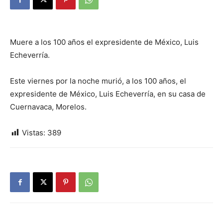
Muere a los 100 años el expresidente de México, Luis
Echeverría.
Este viernes por la noche murió, a los 100 años, el
expresidente de México, Luis Echeverría, en su casa de
Cuernavaca, Morelos.
Vistas:
389