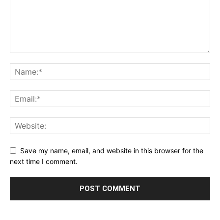
Save my name, email, and website in this browser for the
next time I comment.