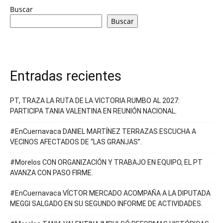
Buscar
Buscar
Entradas recientes
PT, TRAZA LA RUTA DE LA VICTORIA RUMBO AL 2027:
PARTICIPA TANIA VALENTINA EN REUNIÓN NACIONAL.
#EnCuernavaca DANIEL MARTÍNEZ TERRAZAS ESCUCHA A
VECINOS AFECTADOS DE “LAS GRANJAS”.
#Morelos CON ORGANIZACIÓN Y TRABAJO EN EQUIPO, EL PT
AVANZA CON PASO FIRME.
#EnCuernavaca VÍCTOR MERCADO ACOMPAÑA A LA DIPUTADA
MEGGI SALGADO EN SU SEGUNDO INFORME DE ACTIVIDADES.