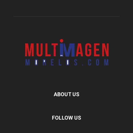
ABOUT US
FOLLOW US