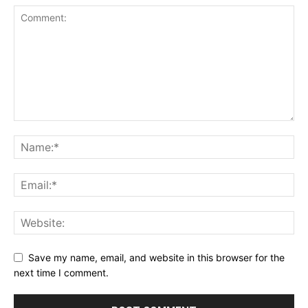
Save my name, email, and website in this browser for the
next time I comment.