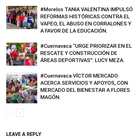
#Morelos TANIA VALENTINA IMPULSÓ
REFORMAS HISTÓRICAS CONTRA EL
VAPEO, EL ABUSO EN CORRALONES Y
A FAVOR DE LA EDUCACIÓN.
#Cuernavaca “URGE PRIORIZAR EN EL
RESCATE Y CONSTRUCCIÓN DE
ÁREAS DEPORTIVAS”: LUCY MEZA.
#Cuernavaca VÍCTOR MERCADO
ACERCA SERVICIOS Y APOYOS, CON
MERCADO DEL BIENESTAR A FLORES
MAGÓN.
LEAVE A REPLY