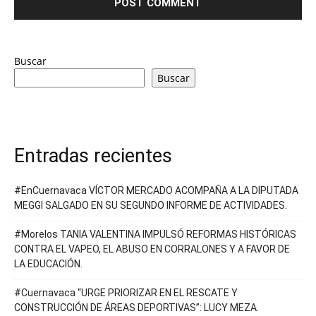
Buscar
Buscar
Entradas recientes
#EnCuernavaca VÍCTOR MERCADO ACOMPAÑA A LA DIPUTADA
MEGGI SALGADO EN SU SEGUNDO INFORME DE ACTIVIDADES.
#Morelos TANIA VALENTINA IMPULSÓ REFORMAS HISTÓRICAS
CONTRA EL VAPEO, EL ABUSO EN CORRALONES Y A FAVOR DE
LA EDUCACIÓN.
#Cuernavaca “URGE PRIORIZAR EN EL RESCATE Y
CONSTRUCCIÓN DE ÁREAS DEPORTIVAS”: LUCY MEZA.