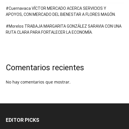
#Cuernavaca VÍCTOR MERCADO ACERCA SERVICIOS Y
APOYOS, CON MERCADO DEL BIENESTAR A FLORES MAGÓN.
#Morelos TRABAJA MARGARITA GONZÁLEZ SARAVIA CON UNA
RUTA CLARA PARA FORTALECER LA ECONOMÍA.
Comentarios recientes
No hay comentarios que mostrar.
EDITOR PICKS