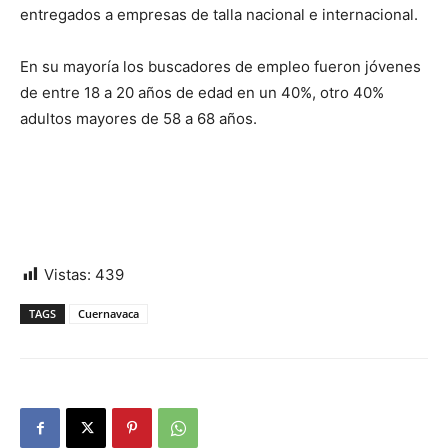
entregados a empresas de talla nacional e internacional.
En su mayoría los buscadores de empleo fueron jóvenes
de entre 18 a 20 años de edad en un 40%, otro 40%
adultos mayores de 58 a 68 años.
Vistas:
439
TAGS
Cuernavaca