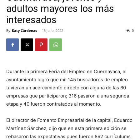
adultos mayores los más
interesados
By
Katy Cárdenas
-
15 julio, 2022
0
Durante la primera Feria del Empleo en Cuernavaca, el
ayuntamiento logró que mil 145 buscadores de empleo
tuvieran un acercamiento directo con alguna de las 60
empresas que participaron; 316 pasaron a una segunda
etapa y 40 fueron contratados al momento.
El director de Fomento Empresarial de la capital, Eduardo
Martínez Sánchez, dijo que en esta primera edición se
rebasaron las expectativas pues fueron 892 currículums