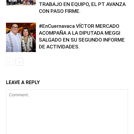
TRABAJO EN EQUIPO, EL PT AVANZA
CON PASO FIRME.
#EnCuernavaca VÍCTOR MERCADO
ACOMPAÑA A LA DIPUTADA MEGGI
SALGADO EN SU SEGUNDO INFORME
DE ACTIVIDADES.
LEAVE A REPLY