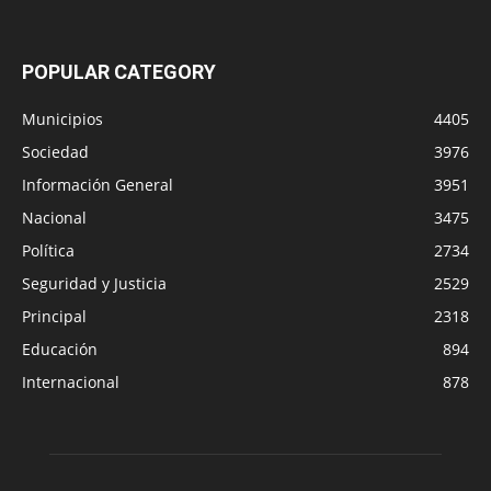
POPULAR CATEGORY
Municipios
4405
Sociedad
3976
Información General
3951
Nacional
3475
Política
2734
Seguridad y Justicia
2529
Principal
2318
Educación
894
Internacional
878