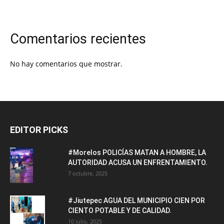
Comentarios recientes
No hay comentarios que mostrar.
EDITOR PICKS
#Morelos POLICÍAS MATAN A HOMBRE, LA
AUTORIDAD ACUSA UN ENFRENTAMIENTO.
7 octubre, 2025
#Jiutepec AGUA DEL MUNICIPIO CIEN POR
CIENTO POTABLE Y DE CALIDAD.
10 julio, 2025