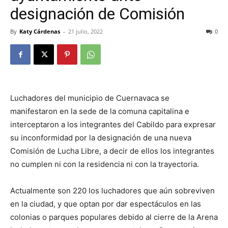
designación de Comisión
By
Katy Cárdenas
-
21 julio, 2022
0
Luchadores del municipio de Cuernavaca se
manifestaron en la sede de la comuna capitalina e
interceptaron a los integrantes del Cabildo para expresar
su inconformidad por la designación de una nueva
Comisión de Lucha Libre, a decir de ellos los integrantes
no cumplen ni con la residencia ni con la trayectoria.
Actualmente son 220 los luchadores que aún sobreviven
en la ciudad, y que optan por dar espectáculos en las
colonias o parques populares debido al cierre de la Arena