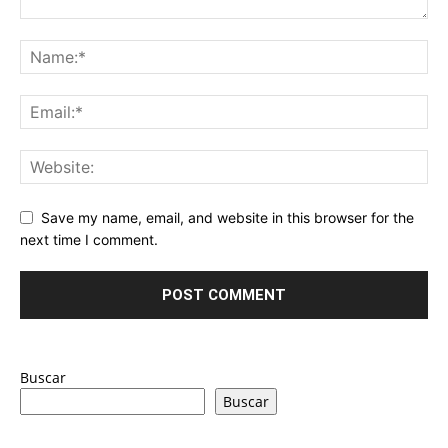
Save my name, email, and website in this browser for the
next time I comment.
Buscar
Buscar