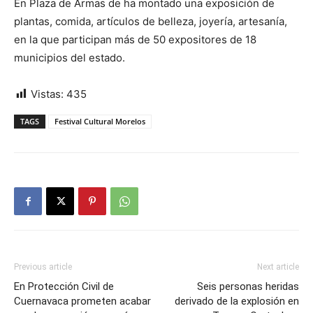
En Plaza de Armas de ha montado una exposición de
plantas, comida, artículos de belleza, joyería, artesanía,
en la que participan más de 50 expositores de 18
municipios del estado.
Vistas:
435
TAGS
Festival Cultural Morelos
Previous article
Next article
En Protección Civil de
Seis personas heridas
Cuernavaca prometen acabar
derivado de la explosión en