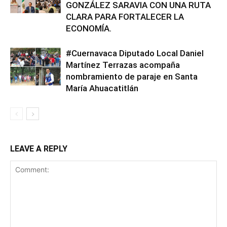
GONZÁLEZ SARAVIA CON UNA RUTA
CLARA PARA FORTALECER LA
ECONOMÍA.
#Cuernavaca Diputado Local Daniel
Martínez Terrazas acompaña
nombramiento de paraje en Santa
María Ahuacatitlán
LEAVE A REPLY