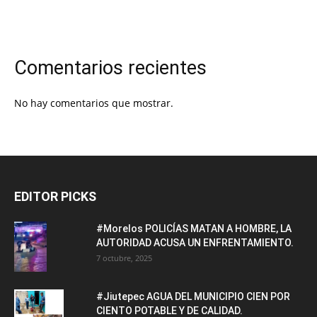
Comentarios recientes
No hay comentarios que mostrar.
EDITOR PICKS
#Morelos POLICÍAS MATAN A HOMBRE, LA
AUTORIDAD ACUSA UN ENFRENTAMIENTO.
7 octubre, 2025
#Jiutepec AGUA DEL MUNICIPIO CIEN POR
CIENTO POTABLE Y DE CALIDAD.