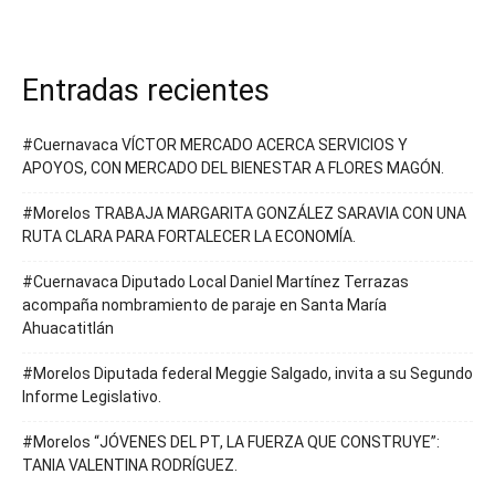
Entradas recientes
#Cuernavaca VÍCTOR MERCADO ACERCA SERVICIOS Y
APOYOS, CON MERCADO DEL BIENESTAR A FLORES MAGÓN.
#Morelos TRABAJA MARGARITA GONZÁLEZ SARAVIA CON UNA
RUTA CLARA PARA FORTALECER LA ECONOMÍA.
#Cuernavaca Diputado Local Daniel Martínez Terrazas
acompaña nombramiento de paraje en Santa María
Ahuacatitlán
#Morelos Diputada federal Meggie Salgado, invita a su Segundo
Informe Legislativo.
#Morelos “JÓVENES DEL PT, LA FUERZA QUE CONSTRUYE”:
TANIA VALENTINA RODRÍGUEZ.