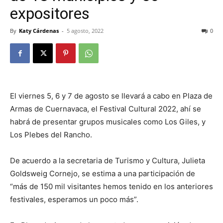
expositores
By
Katy Cárdenas
-
5 agosto, 2022
0
El viernes 5, 6 y 7 de agosto se llevará a cabo en Plaza de
Armas de Cuernavaca, el Festival Cultural 2022, ahí se
habrá de presentar grupos musicales como Los Giles, y
Los Plebes del Rancho.
De acuerdo a la secretaria de Turismo y Cultura, Julieta
Goldsweig Cornejo, se estima a una participación de
“más de 150 mil visitantes hemos tenido en los anteriores
festivales, esperamos un poco más”.