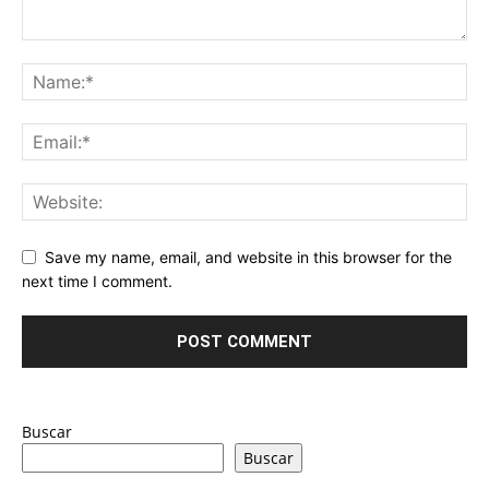
Save my name, email, and website in this browser for the
next time I comment.
Buscar
Buscar