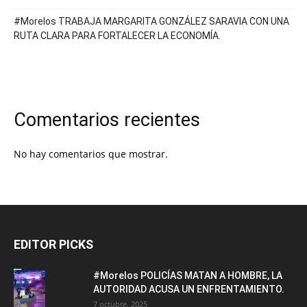
#Morelos TRABAJA MARGARITA GONZÁLEZ SARAVIA CON UNA
RUTA CLARA PARA FORTALECER LA ECONOMÍA.
Comentarios recientes
No hay comentarios que mostrar.
EDITOR PICKS
#Morelos POLICÍAS MATAN A HOMBRE, LA
AUTORIDAD ACUSA UN ENFRENTAMIENTO.
7 octubre, 2025