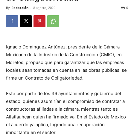
By
Redacción
-
8 agosto, 2022
0
Ignacio Domínguez Antúnez, presidente de la Cámara
Mexicana de la Industria de la Construcción (CMIC), en
Morelos, propuso que para garantizar que las empresas
locales sean tomadas en cuenta en las obras públicas, se
firme un Contrato de Obligatoriedad.
Este por parte de los 36 ayuntamientos y gobierno del
estado, quienes asumirían el compromiso de contratar a
constructoras afiliadas a la cámara, mientras tanto es
Atlatlauhcan quien ha firmado ya. En el Estado de México
el acuerdo ya aplica, logrado una recuperación
importante en el sector.