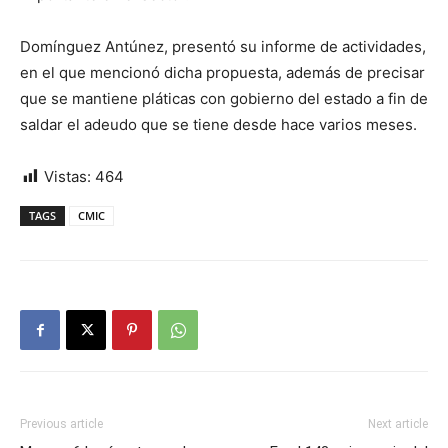
Domínguez Antúnez, presentó su informe de actividades,
en el que mencionó dicha propuesta, además de precisar
que se mantiene pláticas con gobierno del estado a fin de
saldar el adeudo que se tiene desde hace varios meses.
Vistas:
464
TAGS
CMIC
Previous article
Next article