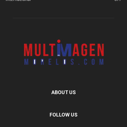
ABOUT US
FOLLOW US