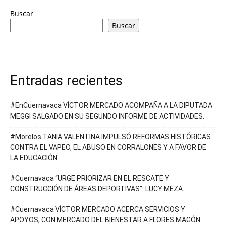
Buscar
Buscar
Entradas recientes
#EnCuernavaca VÍCTOR MERCADO ACOMPAÑA A LA DIPUTADA
MEGGI SALGADO EN SU SEGUNDO INFORME DE ACTIVIDADES.
#Morelos TANIA VALENTINA IMPULSÓ REFORMAS HISTÓRICAS
CONTRA EL VAPEO, EL ABUSO EN CORRALONES Y A FAVOR DE
LA EDUCACIÓN.
#Cuernavaca “URGE PRIORIZAR EN EL RESCATE Y
CONSTRUCCIÓN DE ÁREAS DEPORTIVAS”: LUCY MEZA.
#Cuernavaca VÍCTOR MERCADO ACERCA SERVICIOS Y
APOYOS, CON MERCADO DEL BIENESTAR A FLORES MAGÓN.