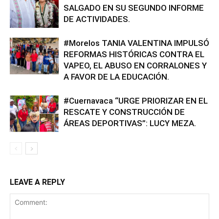
SALGADO EN SU SEGUNDO INFORME
DE ACTIVIDADES.
#Morelos TANIA VALENTINA IMPULSÓ
REFORMAS HISTÓRICAS CONTRA EL
VAPEO, EL ABUSO EN CORRALONES Y
A FAVOR DE LA EDUCACIÓN.
#Cuernavaca “URGE PRIORIZAR EN EL
RESCATE Y CONSTRUCCIÓN DE
ÁREAS DEPORTIVAS”: LUCY MEZA.
LEAVE A REPLY