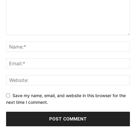
Save my name, email, and website in this browser for the
next time I comment.