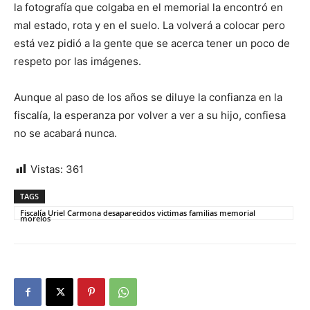
la fotografía que colgaba en el memorial la encontró en
mal estado, rota y en el suelo. La volverá a colocar pero
está vez pidió a la gente que se acerca tener un poco de
respeto por las imágenes.
Aunque al paso de los años se diluye la confianza en la
fiscalía, la esperanza por volver a ver a su hijo, confiesa
no se acabará nunca.
Vistas:
361
TAGS
Fiscalía Uriel Carmona desaparecidos victimas familias memorial
morelos