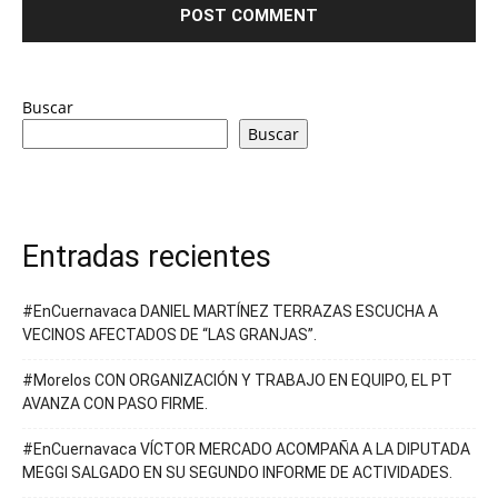
Buscar
Buscar
Entradas recientes
#EnCuernavaca DANIEL MARTÍNEZ TERRAZAS ESCUCHA A
VECINOS AFECTADOS DE “LAS GRANJAS”.
#Morelos CON ORGANIZACIÓN Y TRABAJO EN EQUIPO, EL PT
AVANZA CON PASO FIRME.
#EnCuernavaca VÍCTOR MERCADO ACOMPAÑA A LA DIPUTADA
MEGGI SALGADO EN SU SEGUNDO INFORME DE ACTIVIDADES.