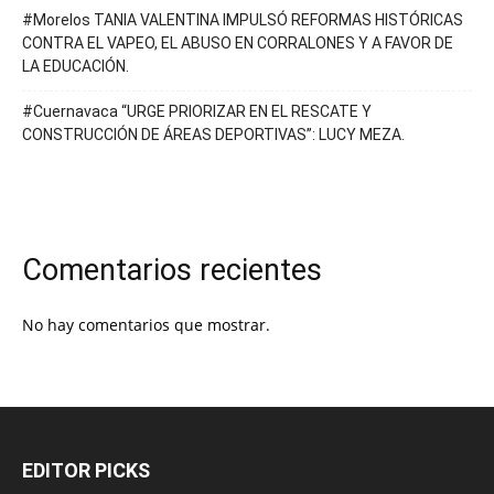
#Morelos TANIA VALENTINA IMPULSÓ REFORMAS HISTÓRICAS
CONTRA EL VAPEO, EL ABUSO EN CORRALONES Y A FAVOR DE
LA EDUCACIÓN.
#Cuernavaca “URGE PRIORIZAR EN EL RESCATE Y
CONSTRUCCIÓN DE ÁREAS DEPORTIVAS”: LUCY MEZA.
Comentarios recientes
No hay comentarios que mostrar.
EDITOR PICKS