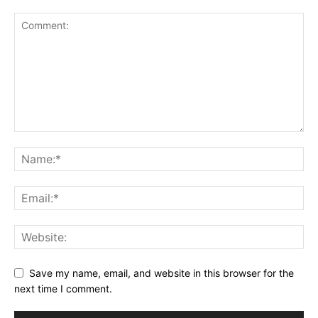
Save my name, email, and website in this browser for the
next time I comment.