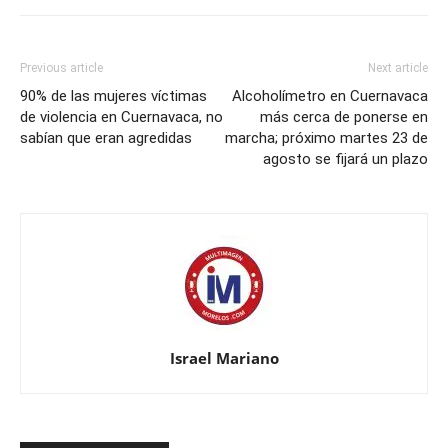
Previous article
Next article
90% de las mujeres víctimas
Alcoholímetro en Cuernavaca
de violencia en Cuernavaca, no
más cerca de ponerse en
sabían que eran agredidas
marcha; próximo martes 23 de
agosto se fijará un plazo
Israel Mariano