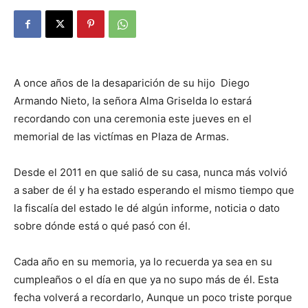
A once años de la desaparición de su hijo
Diego
Armando Nieto, la señora Alma Griselda lo estará
recordando con una ceremonia este jueves en el
memorial de las victímas en Plaza de Armas.
Desde el 2011 en que salió de su casa, nunca más volvió
a saber de él y ha estado esperando el mismo tiempo que
la fiscalía del estado le dé algún informe, noticia o dato
sobre dónde está o qué pasó con él.
Cada año en su memoria, ya lo recuerda ya sea en su
cumpleaños o el día en que ya no supo más de él. Esta
fecha volverá a recordarlo, Aunque un poco triste porque