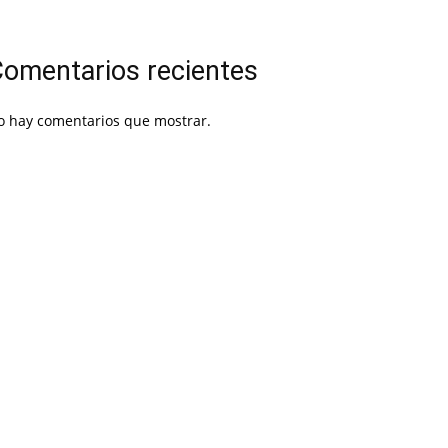
omentarios recientes
o hay comentarios que mostrar.