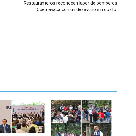
Restauranteros reconocen labor de bomberos
Cuernavaca con un desayuno sin costo.