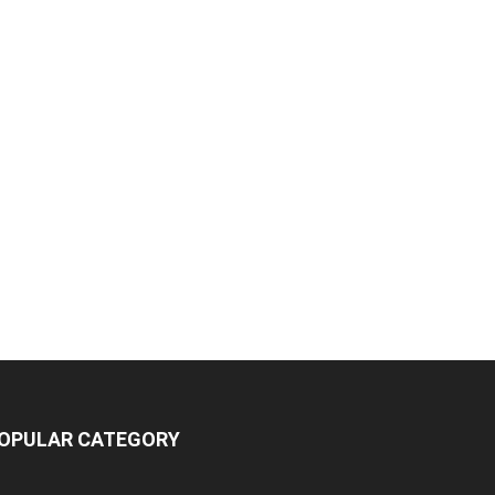
OPULAR CATEGORY