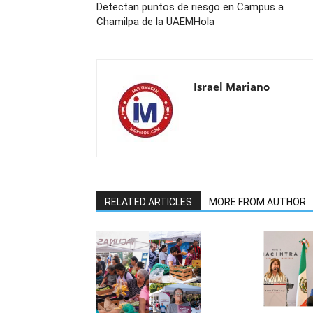
Detectan puntos de riesgo en Campus a
Chamilpa de la UAEMHola
Israel Mariano
RELATED ARTICLES
MORE FROM AUTHOR