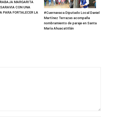
TRABAJA MARGARITA
SARAVIA CON UNA
A PARA FORTALECER LA
#Cuernavaca Diputado Local Daniel
Martínez Terrazas acompaña
nombramiento de paraje en Santa
María Ahuacatitlán