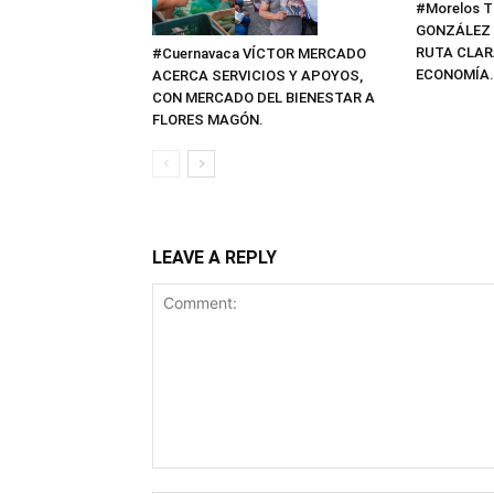
#Morelos 
GONZÁLEZ 
RUTA CLAR
#Cuernavaca VÍCTOR MERCADO
ECONOMÍA.
ACERCA SERVICIOS Y APOYOS,
CON MERCADO DEL BIENESTAR A
FLORES MAGÓN.
LEAVE A REPLY