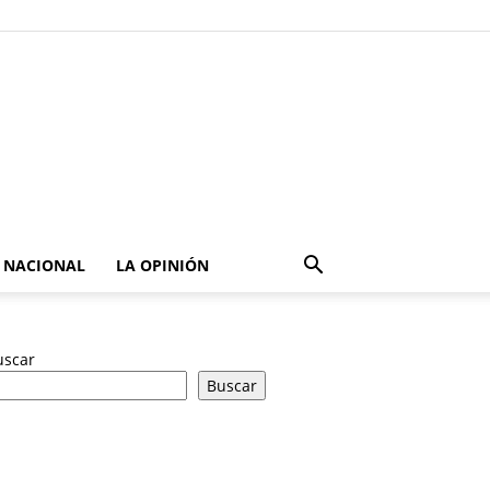
NACIONAL
LA OPINIÓN
uscar
Buscar