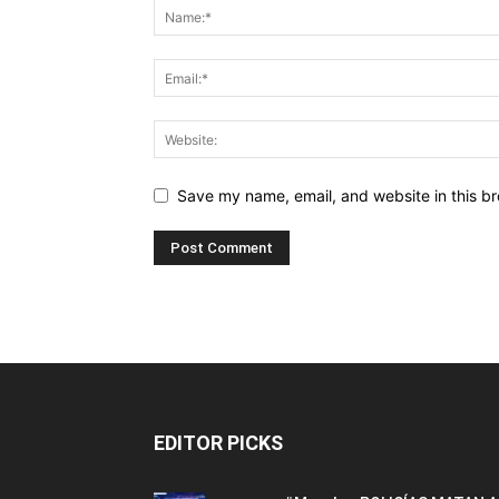
Save my name, email, and website in this br
EDITOR PICKS