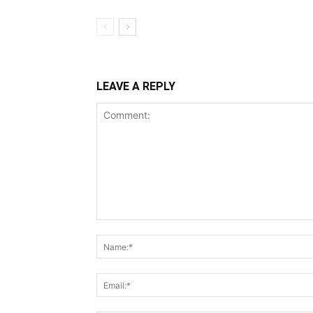
LEAVE A REPLY