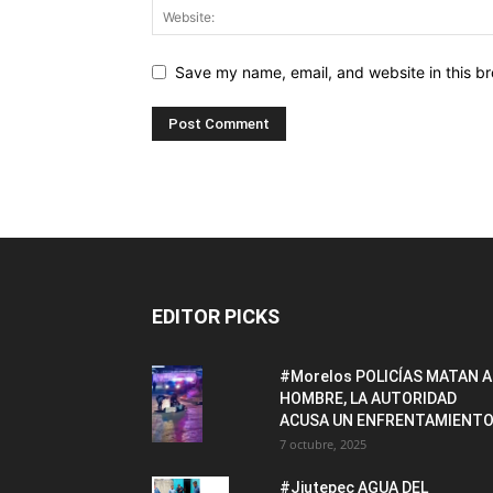
Save my name, email, and website in this br
EDITOR PICKS
#Morelos POLICÍAS MATAN A
HOMBRE, LA AUTORIDAD
ACUSA UN ENFRENTAMIENTO
7 octubre, 2025
#Jiutepec AGUA DEL