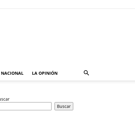
NACIONAL
LA OPINIÓN
uscar
Buscar