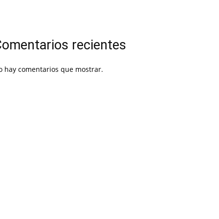
omentarios recientes
o hay comentarios que mostrar.