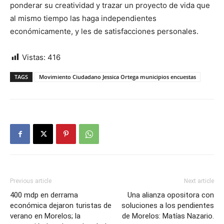
ponderar su creatividad y trazar un proyecto de vida que
al mismo tiempo las haga independientes
económicamente, y les de satisfacciones personales.
Vistas:
416
TAGS
Movimiento Ciudadano Jessica Ortega municipios encuestas
Previous article
Next article
400 mdp en derrama
Una alianza opositora con
económica dejaron turistas de
soluciones a los pendientes
verano en Morelos; la
de Morelos: Matías Nazario.