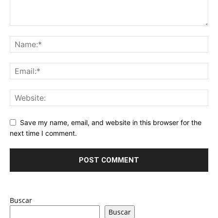
Save my name, email, and website in this browser for the
next time I comment.
Buscar
Buscar