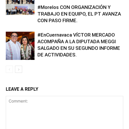
#Morelos CON ORGANIZACIÓN Y
TRABAJO EN EQUIPO, EL PT AVANZA
CON PASO FIRME.
#EnCuernavaca VÍCTOR MERCADO
ACOMPAÑA A LA DIPUTADA MEGGI
SALGADO EN SU SEGUNDO INFORME
DE ACTIVIDADES.
LEAVE A REPLY