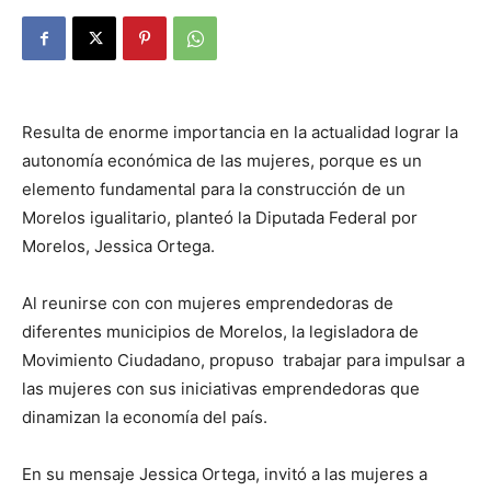
Resulta de enorme importancia en la actualidad lograr la
autonomía económica de las mujeres, porque es un
elemento fundamental para la construcción de un
Morelos igualitario, planteó la Diputada Federal por
Morelos, Jessica Ortega.
Al reunirse con con mujeres emprendedoras de
diferentes municipios de Morelos, la legisladora de
Movimiento Ciudadano, propuso
trabajar para impulsar a
las mujeres con sus iniciativas emprendedoras que
dinamizan la economía del país.
En su mensaje Jessica Ortega, invitó a las mujeres a