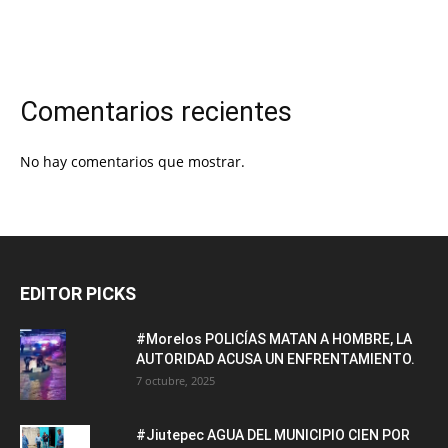
Comentarios recientes
No hay comentarios que mostrar.
EDITOR PICKS
#Morelos POLICÍAS MATAN A HOMBRE, LA
AUTORIDAD ACUSA UN ENFRENTAMIENTO.
7 octubre, 2025
#Jiutepec AGUA DEL MUNICIPIO CIEN POR