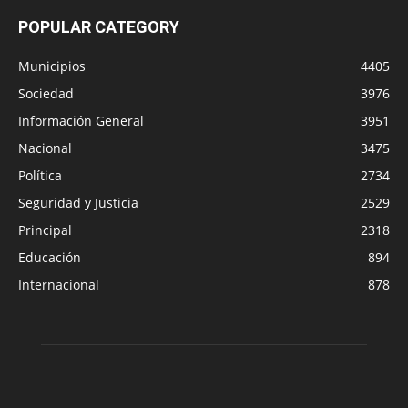
POPULAR CATEGORY
Municipios
4405
Sociedad
3976
Información General
3951
Nacional
3475
Política
2734
Seguridad y Justicia
2529
Principal
2318
Educación
894
Internacional
878