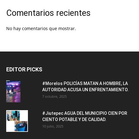
Comentarios recientes
No hay comentarios que mostrar.
EDITOR PICKS
#Morelos POLICÍAS MATAN A HOMBRE, LA
AUTORIDAD ACUSA UN ENFRENTAMIENTO.
7 octubre, 2025
#Jiutepec AGUA DEL MUNICIPIO CIEN POR
CIENTO POTABLE Y DE CALIDAD.
10 julio, 2025