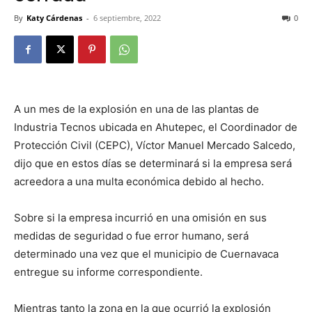
By
Katy Cárdenas
-
6 septiembre, 2022
0
A un mes de la explosión en una de las plantas de
Industria Tecnos ubicada en Ahutepec, el Coordinador de
Protección Civil (CEPC), Víctor Manuel Mercado Salcedo,
dijo que en estos días se determinará si la empresa será
acreedora a una multa económica debido al hecho.
Sobre si la empresa incurrió en una omisión en sus
medidas de seguridad o fue error humano, será
determinado una vez que el municipio de Cuernavaca
entregue su informe correspondiente.
Mientras tanto la zona en la que ocurrió la explosión