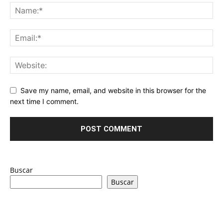
Save my name, email, and website in this browser for the
next time I comment.
Buscar
Buscar