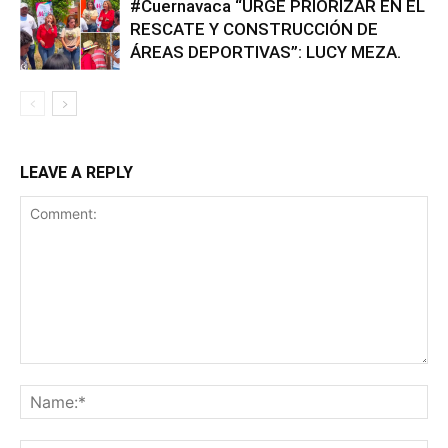
#Cuernavaca “URGE PRIORIZAR EN EL
RESCATE Y CONSTRUCCIÓN DE
ÁREAS DEPORTIVAS”: LUCY MEZA.
LEAVE A REPLY