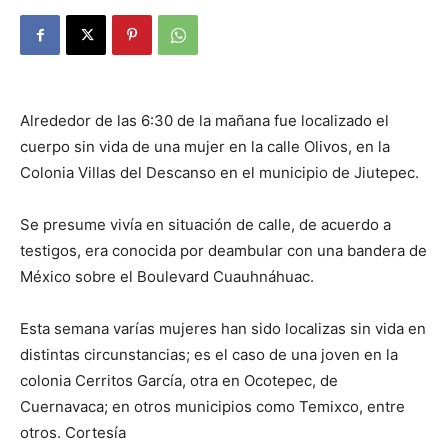
Alrededor de las 6:30 de la mañana fue localizado el
cuerpo sin vida de una mujer en la calle Olivos, en la
Colonia Villas del Descanso en el municipio de Jiutepec.
Se presume vivía en situación de calle, de acuerdo a
testigos, era conocida por deambular con una bandera de
México sobre el Boulevard Cuauhnáhuac.
Esta semana varías mujeres han sido localizas sin vida en
distintas circunstancias; es el caso de una joven en la
colonia Cerritos García, otra en Ocotepec, de
Cuernavaca; en otros municipios como Temixco, entre
otros. Cortesía