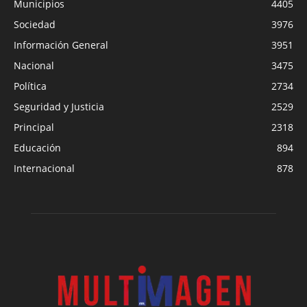
Municipios
4405
Sociedad
3976
Información General
3951
Nacional
3475
Política
2734
Seguridad y Justicia
2529
Principal
2318
Educación
894
Internacional
878