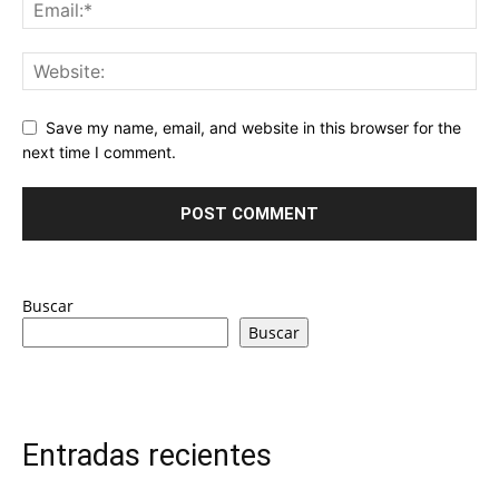
Save my name, email, and website in this browser for the
next time I comment.
Buscar
Buscar
Entradas recientes