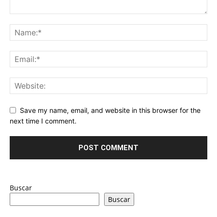
Save my name, email, and website in this browser for the
next time I comment.
Buscar
Buscar