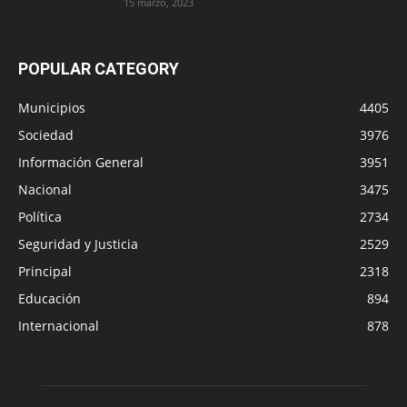
15 marzo, 2023
POPULAR CATEGORY
Municipios
4405
Sociedad
3976
Información General
3951
Nacional
3475
Política
2734
Seguridad y Justicia
2529
Principal
2318
Educación
894
Internacional
878