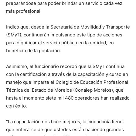
preparándose para poder brindar un servicio cada vez
más profesional.
Indicó que, desde la Secretaría de Movilidad y Transporte
(SMyT), continuarán impulsando este tipo de acciones
para dignificar el servicio público en la entidad, en
beneficio de la población.
Asimismo, el funcionario recordó que la SMyT continúa
con la certificación a través de la capacitación y curso en
manejo que imparte el Colegio de Educación Profesional
Técnica del Estado de Morelos (Conalep Morelos), que
hasta el momento siete mil 480 operadores han realizado
con éxito.
“La capacitación nos hace mejores, la ciudadanía tiene
que enterarse de que ustedes están haciendo grandes