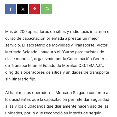
Mas de 200 operadores de sitios y radio taxis iniciaron el
curso de capacitación orientada a prestar un mejor
servicio. El secretario de Movilidad y Transporte, Víctor
Mercado Salgado, inauguró el “Curso para taxistas de
clase mundial”, organizado por la Coordinación General
de Transporte en el Estado de Morelos C.G.TEM.A.C.,
dirigido a operadores de sitios y unidades de transporte
sin itinerario fijo.
Al hablar a los operadores, Mercado Salgado comentó a
los asistentes que la capacitación permite dar seguridad
a las y los ciudadanos que diariamente hacen uso de las
unidades, por lo que reconoció su interés de seguir