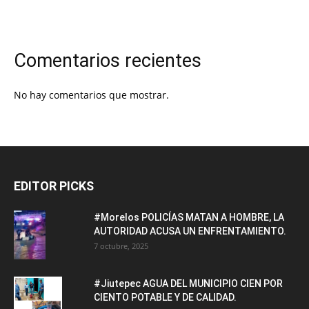
Comentarios recientes
No hay comentarios que mostrar.
EDITOR PICKS
#Morelos POLICÍAS MATAN A HOMBRE, LA
AUTORIDAD ACUSA UN ENFRENTAMIENTO.
7 octubre, 2025
#Jiutepec AGUA DEL MUNICIPIO CIEN POR
CIENTO POTABLE Y DE CALIDAD.