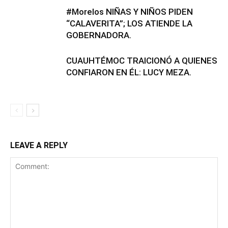
#Morelos NIÑAS Y NIÑOS PIDEN
“CALAVERITA”; LOS ATIENDE LA
GOBERNADORA.
CUAUHTÉMOC TRAICIONÓ A QUIENES
CONFIARON EN ÉL: LUCY MEZA.
LEAVE A REPLY