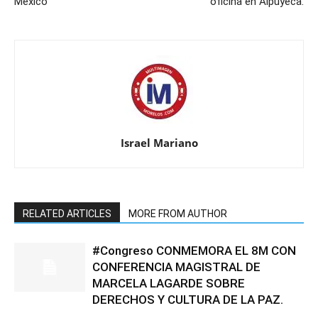
México
oficina en Alpuyeca.
Israel Mariano
RELATED ARTICLES
MORE FROM AUTHOR
#Congreso CONMEMORA EL 8M CON
CONFERENCIA MAGISTRAL DE
MARCELA LAGARDE SOBRE
DERECHOS Y CULTURA DE LA PAZ.