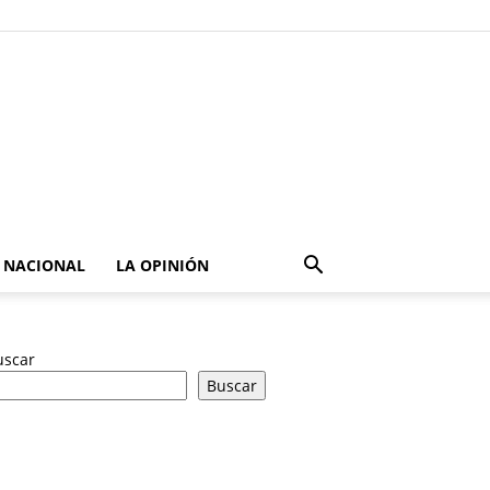
NACIONAL
LA OPINIÓN
uscar
Buscar