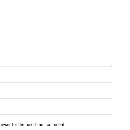
owser for the next time I comment.