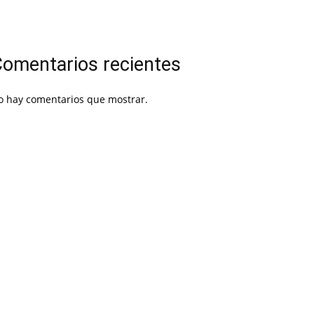
omentarios recientes
o hay comentarios que mostrar.