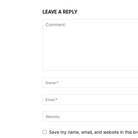
LEAVE A REPLY
Save my name, email, and website in this br