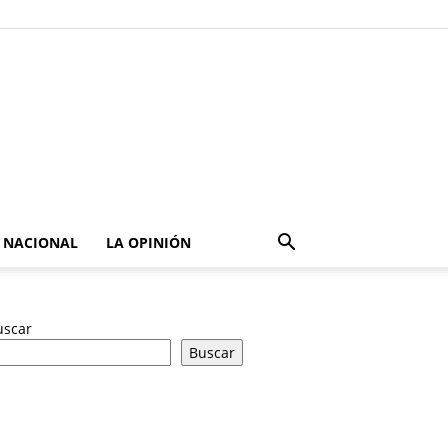
NACIONAL
LA OPINIÓN
uscar
Buscar