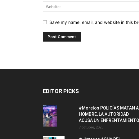
Save my name, email, and website in this br
EDITOR PICKS
#Morelos POLICÍAS MATAN A
HOMBRE, LA AUTORIDAD
ACUSA UN ENFRENTAMIENTO
7 octubre, 2025