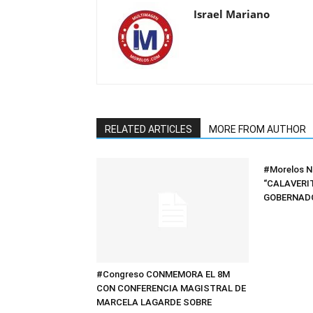
Israel Mariano
RELATED ARTICLES
MORE FROM AUTHOR
#Morelos N
“CALAVERIT
GOBERNAD
#Congreso CONMEMORA EL 8M
CON CONFERENCIA MAGISTRAL DE
MARCELA LAGARDE SOBRE