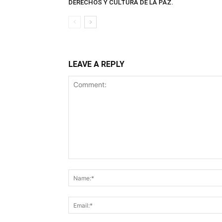
DERECHOS Y CULTURA DE LA PAZ.
LEAVE A REPLY