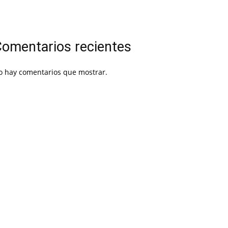
omentarios recientes
o hay comentarios que mostrar.