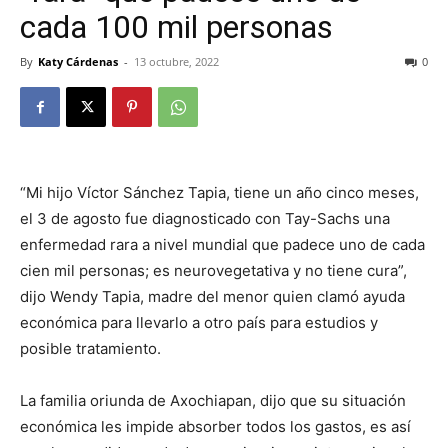
cada 100 mil personas
By
Katy Cárdenas
-
13 octubre, 2022
0
“Mi hijo Víctor Sánchez Tapia, tiene un año cinco meses,
el 3 de agosto fue diagnosticado con Tay-Sachs una
enfermedad rara a nivel mundial que padece uno de cada
cien mil personas; es neurovegetativa y no tiene cura”,
dijo Wendy Tapia, madre del menor quien clamó ayuda
económica para llevarlo a otro país para estudios y
posible tratamiento.
La familia oriunda de Axochiapan, dijo que su situación
económica les impide absorber todos los gastos, es así