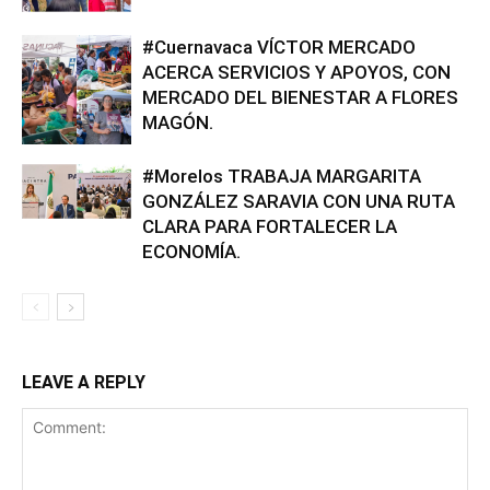
#Cuernavaca VÍCTOR MERCADO
ACERCA SERVICIOS Y APOYOS, CON
MERCADO DEL BIENESTAR A FLORES
MAGÓN.
#Morelos TRABAJA MARGARITA
GONZÁLEZ SARAVIA CON UNA RUTA
CLARA PARA FORTALECER LA
ECONOMÍA.
LEAVE A REPLY