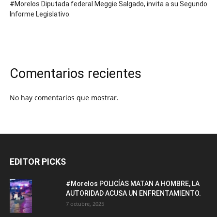
#Morelos Diputada federal Meggie Salgado, invita a su Segundo
Informe Legislativo.
Comentarios recientes
No hay comentarios que mostrar.
EDITOR PICKS
#Morelos POLICÍAS MATAN A HOMBRE, LA
AUTORIDAD ACUSA UN ENFRENTAMIENTO.
7 octubre, 2025