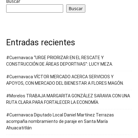
Buscar
Buscar
Entradas recientes
#Cuernavaca “URGE PRIORIZAR EN EL RESCATE Y
CONSTRUCCIÓN DE ÁREAS DEPORTIVAS”: LUCY MEZA.
#Cuernavaca VÍCTOR MERCADO ACERCA SERVICIOS Y
APOYOS, CON MERCADO DEL BIENESTAR A FLORES MAGÓN.
#Morelos TRABAJA MARGARITA GONZÁLEZ SARAVIA CON UNA
RUTA CLARA PARA FORTALECER LA ECONOMÍA.
#Cuernavaca Diputado Local Daniel Martínez Terrazas
acompaña nombramiento de paraje en Santa María
Ahuacatitlán