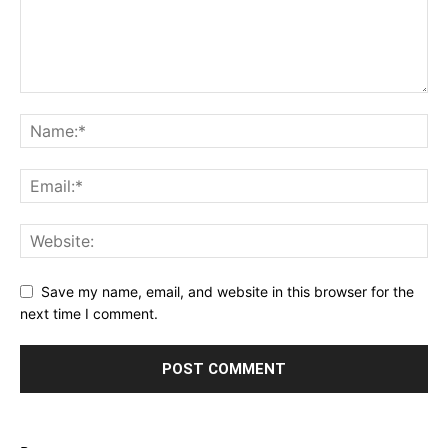
Save my name, email, and website in this browser for the
next time I comment.