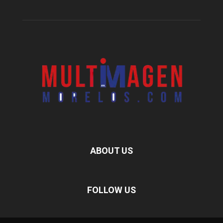
ABOUT US
FOLLOW US