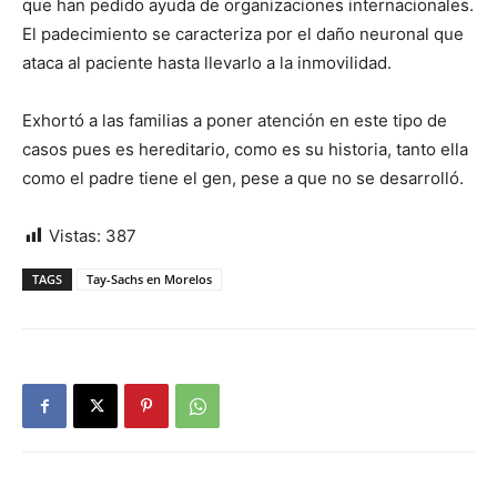
que han pedido ayuda de organizaciones internacionales.
El padecimiento se caracteriza por el daño neuronal que
ataca al paciente hasta llevarlo a la inmovilidad.
Exhortó a las familias a poner atención en este tipo de
casos pues es hereditario, como es su historia, tanto ella
como el padre tiene el gen, pese a que no se desarrolló.
Vistas:
387
TAGS
Tay-Sachs en Morelos