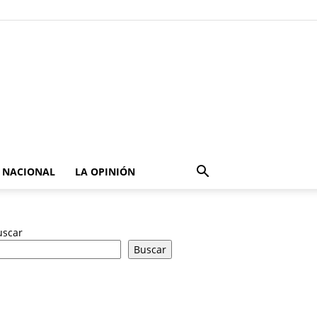
NACIONAL
LA OPINIÓN
uscar
Buscar