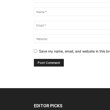
Save my name, email, and website in this br
EDITOR PICKS