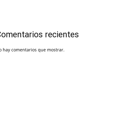
omentarios recientes
o hay comentarios que mostrar.