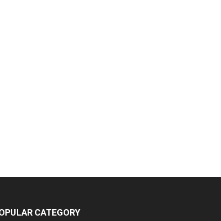
OPULAR CATEGORY