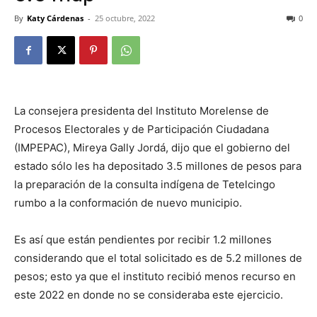
By
Katy Cárdenas
-
25 octubre, 2022
0
La consejera presidenta del Instituto Morelense de
Procesos Electorales y de Participación Ciudadana
(IMPEPAC), Mireya Gally Jordá, dijo que el gobierno del
estado sólo les ha depositado 3.5 millones de pesos para
la preparación de la consulta indígena de Tetelcingo
rumbo a la conformación de nuevo municipio.
Es así que están pendientes por recibir 1.2 millones
considerando que el total solicitado es de 5.2 millones de
pesos; esto ya que el instituto recibió menos recurso en
este 2022 en donde no se consideraba este ejercicio.