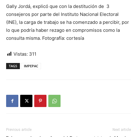
Gally Jordá, explicó que con la destitución de 3
consejeros por parte del Instituto Nacional Electoral
(INE), la carga de trabajo se ha comenzado a percibir, por
lo que podría haber rezago en compromisos como la
consulta misma. Fotografía: cortesía
Vistas:
311
TAGS
IMPEPAC
Previous article
Next article