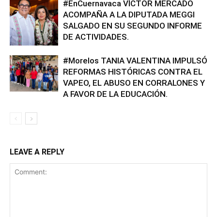
#EnCuernavaca VÍCTOR MERCADO
ACOMPAÑA A LA DIPUTADA MEGGI
SALGADO EN SU SEGUNDO INFORME
DE ACTIVIDADES.
#Morelos TANIA VALENTINA IMPULSÓ
REFORMAS HISTÓRICAS CONTRA EL
VAPEO, EL ABUSO EN CORRALONES Y
A FAVOR DE LA EDUCACIÓN.
LEAVE A REPLY