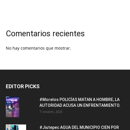
Comentarios recientes
No hay comentarios que mostrar.
EDITOR PICKS
#Morelos POLICÍAS MATAN A HOMBRE, LA
AUTORIDAD ACUSA UN ENFRENTAMIENTO.
7 octubre, 2025
#Jiutepec AGUA DEL MUNICIPIO CIEN POR