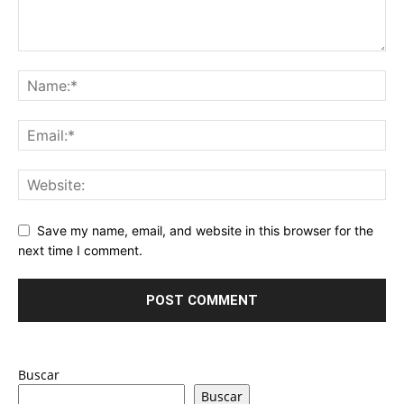
Save my name, email, and website in this browser for the
next time I comment.
Buscar
Buscar