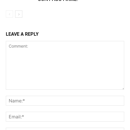
LEAVE A REPLY