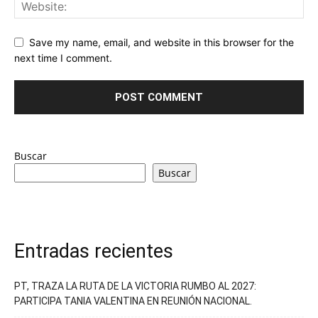
Save my name, email, and website in this browser for the
next time I comment.
Buscar
Buscar
Entradas recientes
PT, TRAZA LA RUTA DE LA VICTORIA RUMBO AL 2027:
PARTICIPA TANIA VALENTINA EN REUNIÓN NACIONAL.