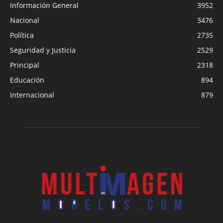
Información General
3952
Nacional
3476
Política
2735
Seguridad y Justicia
2529
Principal
2318
Educación
894
Internacional
879