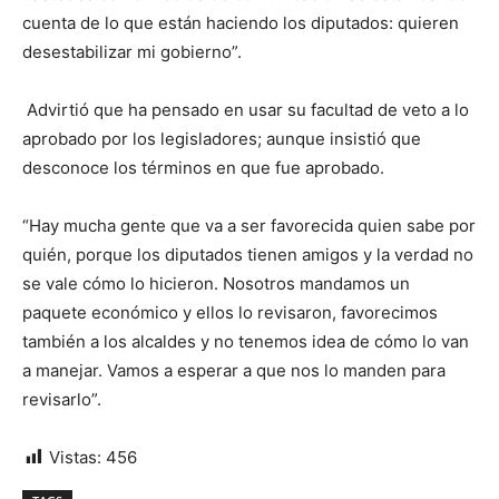
cuenta de lo que están haciendo los diputados: quieren
desestabilizar mi gobierno”.
Advirtió que ha pensado en usar su facultad de veto a lo
aprobado por los legisladores; aunque insistió que
desconoce los términos en que fue aprobado.
“Hay mucha gente que va a ser favorecida quien sabe por
quién, porque los diputados tienen amigos y la verdad no
se vale cómo lo hicieron. Nosotros mandamos un
paquete económico y ellos lo revisaron, favorecimos
también a los alcaldes y no tenemos idea de cómo lo van
a manejar. Vamos a esperar a que nos lo manden para
revisarlo”.
Vistas:
456