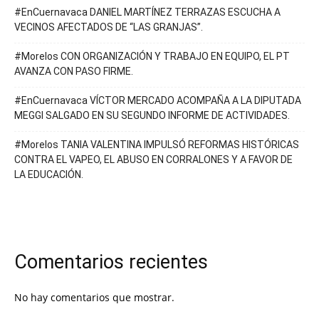
#EnCuernavaca DANIEL MARTÍNEZ TERRAZAS ESCUCHA A
VECINOS AFECTADOS DE “LAS GRANJAS”.
#Morelos CON ORGANIZACIÓN Y TRABAJO EN EQUIPO, EL PT
AVANZA CON PASO FIRME.
#EnCuernavaca VÍCTOR MERCADO ACOMPAÑA A LA DIPUTADA
MEGGI SALGADO EN SU SEGUNDO INFORME DE ACTIVIDADES.
#Morelos TANIA VALENTINA IMPULSÓ REFORMAS HISTÓRICAS
CONTRA EL VAPEO, EL ABUSO EN CORRALONES Y A FAVOR DE
LA EDUCACIÓN.
Comentarios recientes
No hay comentarios que mostrar.