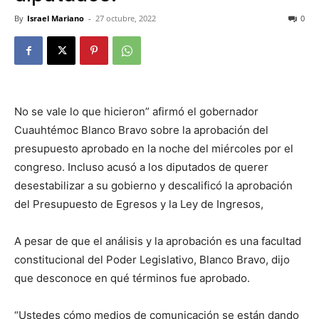
By
Israel Mariano
-
27 octubre, 2022
0
No se vale lo que hicieron” afirmó el gobernador
Cuauhtémoc Blanco Bravo sobre la aprobación del
presupuesto aprobado en la noche del miércoles por el
congreso. Incluso acusó a los diputados de querer
desestabilizar a su gobierno y descalificó la aprobación
del Presupuesto de Egresos y la Ley de Ingresos,
A pesar de que el análisis y la aprobación es una facultad
constitucional del Poder Legislativo, Blanco Bravo, dijo
que desconoce en qué términos fue aprobado.
“Ustedes cómo medios de comunicación se están dando