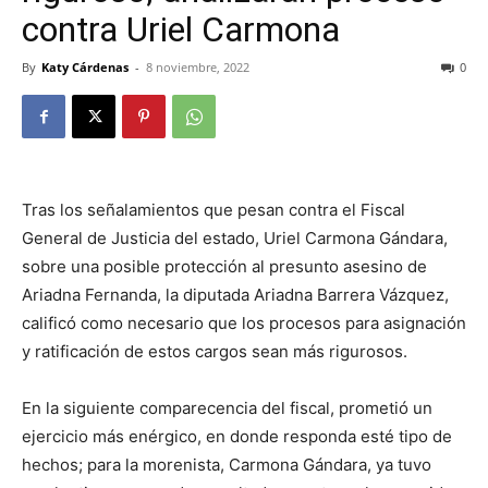
contra Uriel Carmona
By
Katy Cárdenas
-
8 noviembre, 2022
0
Tras los señalamientos que pesan contra el Fiscal
General de Justicia del estado, Uriel Carmona Gándara,
sobre una posible protección al presunto asesino de
Ariadna Fernanda, la diputada Ariadna Barrera Vázquez,
calificó como necesario que los procesos para asignación
y ratificación de estos cargos sean más rigurosos.
En la siguiente comparecencia del fiscal, prometió un
ejercicio más enérgico, en donde responda esté tipo de
hechos; para la morenista, Carmona Gándara, ya tuvo