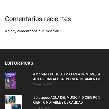
Comentarios recientes
No hay comentarios que mostrar.
EDITOR PICKS
#Morelos POLICÍAS MATAN A HOMBRE, LA
AUTORIDAD ACUSA UN ENFRENTAMIENTO.
7 octubre, 2025
#Jiutepec AGUA DEL MUNICIPIO CIEN POR
CIENTO POTABLE Y DE CALIDAD.
10 julio, 2025