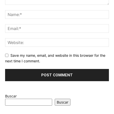
Save my name, email, and website in this browser for the
next time I comment.
Buscar
Buscar