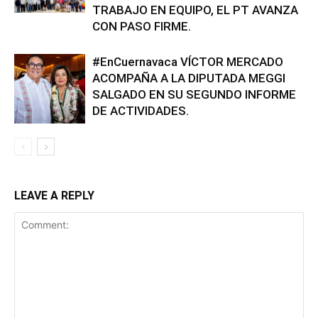
TRABAJO EN EQUIPO, EL PT AVANZA
CON PASO FIRME.
#EnCuernavaca VÍCTOR MERCADO
ACOMPAÑA A LA DIPUTADA MEGGI
SALGADO EN SU SEGUNDO INFORME
DE ACTIVIDADES.
LEAVE A REPLY