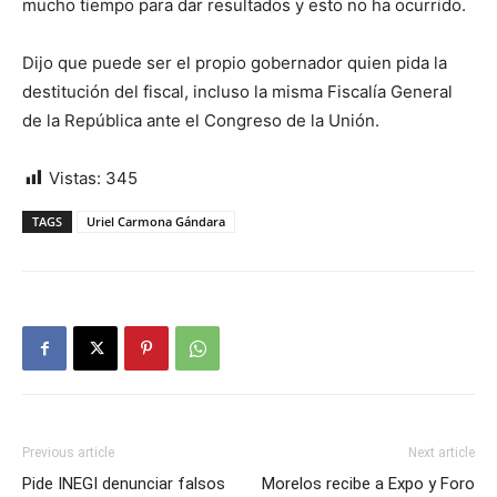
mucho tiempo para dar resultados y esto no ha ocurrido.
Dijo que puede ser el propio gobernador quien pida la
destitución del fiscal, incluso la misma Fiscalía General
de la República ante el Congreso de la Unión.
Vistas:
345
TAGS
Uriel Carmona Gándara
Previous article
Next article
Pide INEGI denunciar falsos
Morelos recibe a Expo y Foro