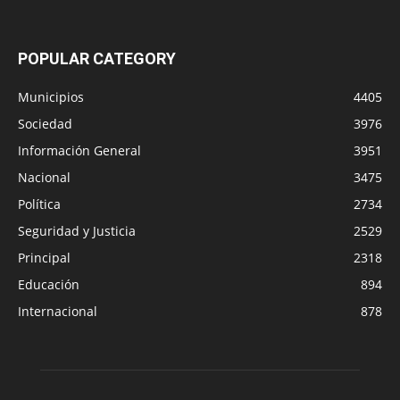
POPULAR CATEGORY
Municipios
4405
Sociedad
3976
Información General
3951
Nacional
3475
Política
2734
Seguridad y Justicia
2529
Principal
2318
Educación
894
Internacional
878