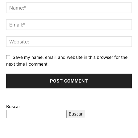
Save my name, email, and website in this browser for the
next time I comment.
Buscar
Buscar