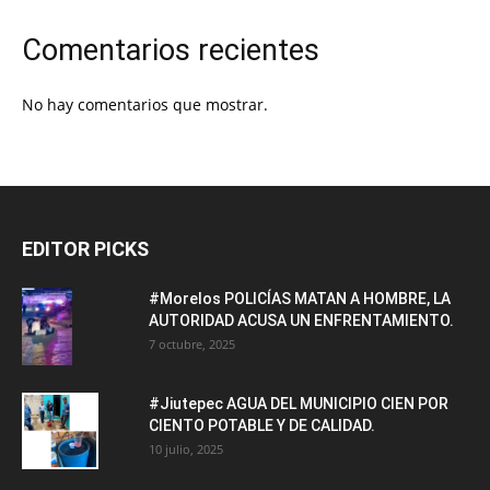
Comentarios recientes
No hay comentarios que mostrar.
EDITOR PICKS
#Morelos POLICÍAS MATAN A HOMBRE, LA
AUTORIDAD ACUSA UN ENFRENTAMIENTO.
7 octubre, 2025
#Jiutepec AGUA DEL MUNICIPIO CIEN POR
CIENTO POTABLE Y DE CALIDAD.
10 julio, 2025