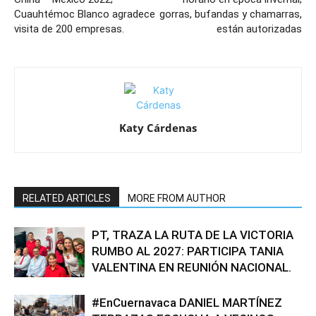
Cuauhtémoc Blanco agradece
gorras, bufandas y chamarras,
visita de 200 empresas.
están autorizadas
Katy Cárdenas
RELATED ARTICLES
MORE FROM AUTHOR
PT, TRAZA LA RUTA DE LA VICTORIA
RUMBO AL 2027: PARTICIPA TANIA
VALENTINA EN REUNIÓN NACIONAL.
#EnCuernavaca DANIEL MARTÍNEZ