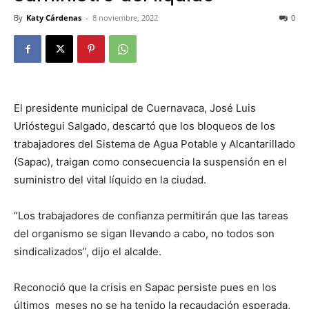
By
Katy Cárdenas
-
8 noviembre, 2022
0
El presidente municipal de Cuernavaca, José Luis
Urióstegui Salgado, descartó que los bloqueos de los
trabajadores del Sistema de Agua Potable y Alcantarillado
(Sapac), traigan como consecuencia la suspensión en el
suministro del vital líquido en la ciudad.
”Los trabajadores de confianza permitirán que las tareas
del organismo se sigan llevando a cabo, no todos son
sindicalizados”, dijo el alcalde.
Reconoció que la crisis en Sapac persiste pues en los
últimos meses no se ha tenido la recaudación esperada,