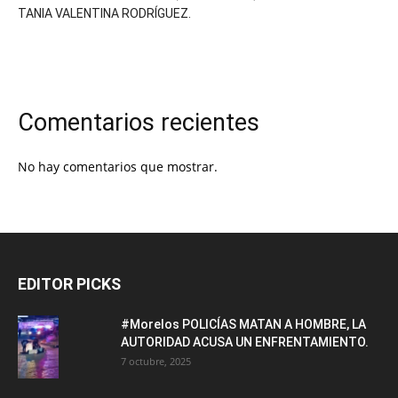
TANIA VALENTINA RODRÍGUEZ.
Comentarios recientes
No hay comentarios que mostrar.
EDITOR PICKS
#Morelos POLICÍAS MATAN A HOMBRE, LA
AUTORIDAD ACUSA UN ENFRENTAMIENTO.
7 octubre, 2025