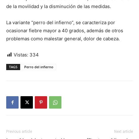
de la movilidad y la disminución de las medidas.
La variante “perro del infierno”, se caracteriza por
ocasionar fiebre mayor a 40 grados, además de otros
problemas como malestar general, dolor de cabeza.
Vistas:
334
TAGS
Perro del infierno
Previous article
Next article