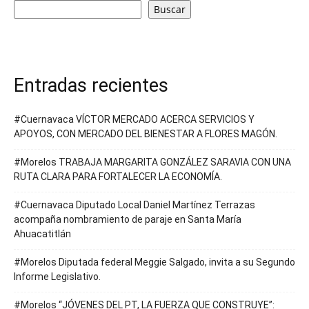
Buscar
Entradas recientes
#Cuernavaca VÍCTOR MERCADO ACERCA SERVICIOS Y
APOYOS, CON MERCADO DEL BIENESTAR A FLORES MAGÓN.
#Morelos TRABAJA MARGARITA GONZÁLEZ SARAVIA CON UNA
RUTA CLARA PARA FORTALECER LA ECONOMÍA.
#Cuernavaca Diputado Local Daniel Martínez Terrazas
acompaña nombramiento de paraje en Santa María
Ahuacatitlán
#Morelos Diputada federal Meggie Salgado, invita a su Segundo
Informe Legislativo.
#Morelos “JÓVENES DEL PT, LA FUERZA QUE CONSTRUYE”: