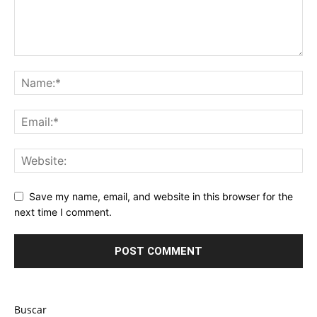
Save my name, email, and website in this browser for the
next time I comment.
Buscar