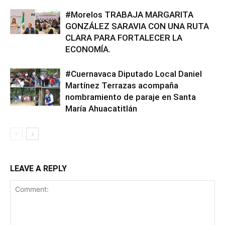
#Morelos TRABAJA MARGARITA
GONZÁLEZ SARAVIA CON UNA RUTA
CLARA PARA FORTALECER LA
ECONOMÍA.
#Cuernavaca Diputado Local Daniel
Martínez Terrazas acompaña
nombramiento de paraje en Santa
María Ahuacatitlán
LEAVE A REPLY