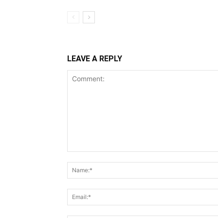
LEAVE A REPLY