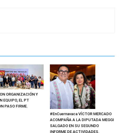
CON ORGANIZACIÓN Y
 EQUIPO, EL PT
N PASO FIRME.
#EnCuernavaca VÍCTOR MERCADO
ACOMPAÑA A LA DIPUTADA MEGGI
SALGADO EN SU SEGUNDO
INFORME DE ACTIVIDADES.