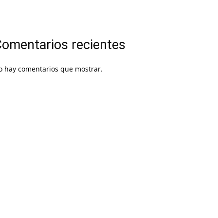
omentarios recientes
o hay comentarios que mostrar.