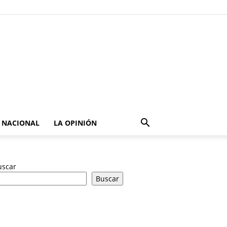
NACIONAL
LA OPINIÓN
uscar
Buscar