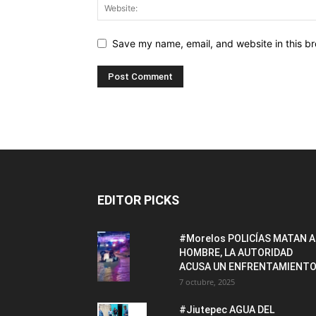
Save my name, email, and website in this br
EDITOR PICKS
#Morelos POLICÍAS MATAN A
HOMBRE, LA AUTORIDAD
ACUSA UN ENFRENTAMIENTO
7 octubre, 2025
#Jiutepec AGUA DEL