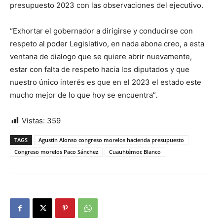
presupuesto 2023 con las observaciones del ejecutivo.
“Exhortar el gobernador a dirigirse y conducirse con
respeto al poder Legislativo, en nada abona creo, a esta
ventana de dialogo que se quiere abrir nuevamente,
estar con falta de respeto hacia los diputados y que
nuestro único interés es que en el 2023 el estado este
mucho mejor de lo que hoy se encuentra”.
Vistas:
359
TAGS
Agustín Alonso congreso morelos hacienda presupuesto
Congreso morelos Paco Sánchez
Cuauhtémoc Blanco