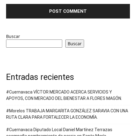
Buscar
Buscar
Entradas recientes
#Cuernavaca VÍCTOR MERCADO ACERCA SERVICIOS Y
APOYOS, CON MERCADO DEL BIENESTAR A FLORES MAGÓN.
#Morelos TRABAJA MARGARITA GONZÁLEZ SARAVIA CON UNA
RUTA CLARA PARA FORTALECER LA ECONOMÍA.
#Cuernavaca Diputado Local Daniel Martínez Terrazas