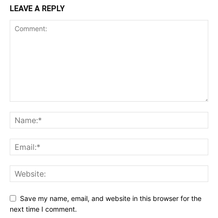
LEAVE A REPLY
Save my name, email, and website in this browser for the
next time I comment.