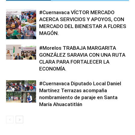
#Cuernavaca VÍCTOR MERCADO
ACERCA SERVICIOS Y APOYOS, CON
MERCADO DEL BIENESTAR A FLORES
MAGÓN.
#Morelos TRABAJA MARGARITA
GONZÁLEZ SARAVIA CON UNA RUTA
CLARA PARA FORTALECER LA
ECONOMÍA.
#Cuernavaca Diputado Local Daniel
Martínez Terrazas acompaña
nombramiento de paraje en Santa
María Ahuacatitlán