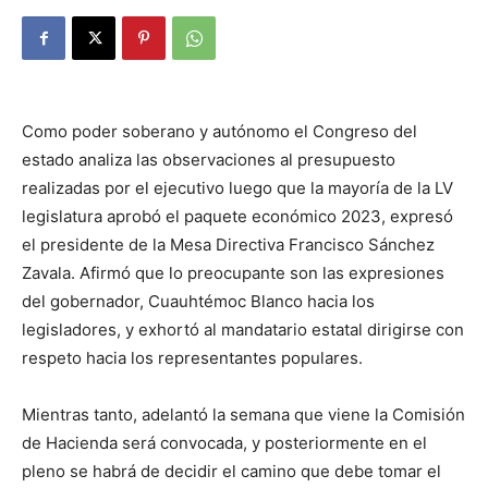
Como poder soberano y autónomo el Congreso del
estado analiza las observaciones al presupuesto
realizadas por el ejecutivo luego que la mayoría de la LV
legislatura aprobó el paquete económico 2023, expresó
el presidente de la Mesa Directiva Francisco Sánchez
Zavala. Afirmó que lo preocupante son las expresiones
del gobernador, Cuauhtémoc Blanco hacia los
legisladores, y exhortó al mandatario estatal dirigirse con
respeto hacia los representantes populares.
Mientras tanto, adelantó la semana que viene la Comisión
de Hacienda será convocada, y posteriormente en el
pleno se habrá de decidir el camino que debe tomar el