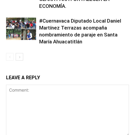
ECONOMÍA.
#Cuernavaca Diputado Local Daniel
Martínez Terrazas acompaña
nombramiento de paraje en Santa
María Ahuacatitlán
LEAVE A REPLY