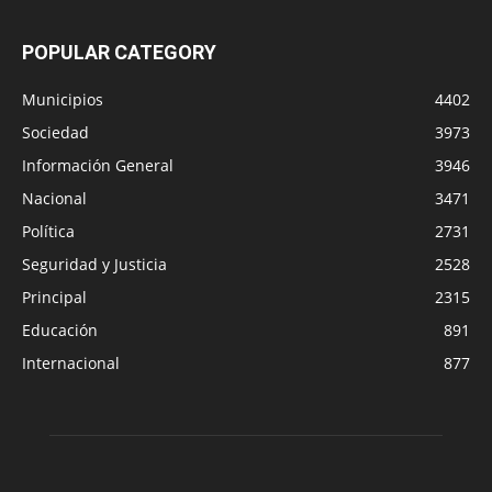
POPULAR CATEGORY
Municipios
4402
Sociedad
3973
Información General
3946
Nacional
3471
Política
2731
Seguridad y Justicia
2528
Principal
2315
Educación
891
Internacional
877