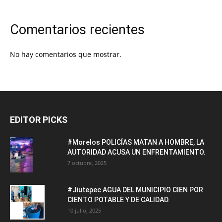
Comentarios recientes
No hay comentarios que mostrar.
EDITOR PICKS
#Morelos POLICÍAS MATAN A HOMBRE, LA
AUTORIDAD ACUSA UN ENFRENTAMIENTO.
7 octubre, 2025
#Jiutepec AGUA DEL MUNICIPIO CIEN POR
CIENTO POTABLE Y DE CALIDAD.
10 julio, 2025