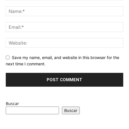
Save my name, email, and website in this browser for the
next time I comment.
Buscar
Buscar