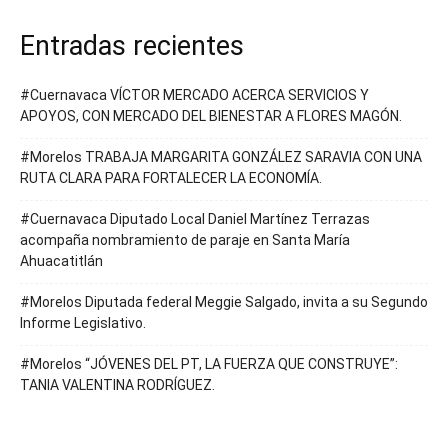
Entradas recientes
#Cuernavaca VÍCTOR MERCADO ACERCA SERVICIOS Y
APOYOS, CON MERCADO DEL BIENESTAR A FLORES MAGÓN.
#Morelos TRABAJA MARGARITA GONZÁLEZ SARAVIA CON UNA
RUTA CLARA PARA FORTALECER LA ECONOMÍA.
#Cuernavaca Diputado Local Daniel Martínez Terrazas
acompaña nombramiento de paraje en Santa María
Ahuacatitlán
#Morelos Diputada federal Meggie Salgado, invita a su Segundo
Informe Legislativo.
#Morelos “JÓVENES DEL PT, LA FUERZA QUE CONSTRUYE”:
TANIA VALENTINA RODRÍGUEZ.