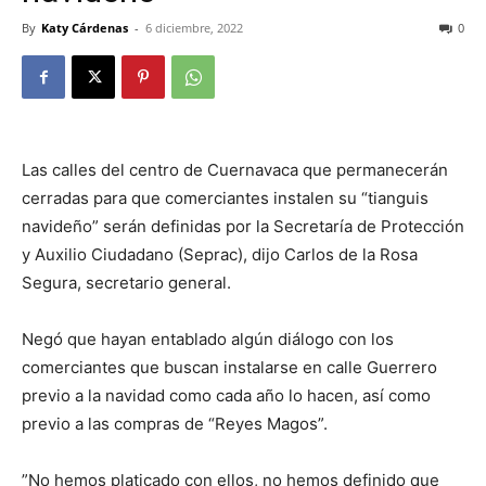
By
Katy Cárdenas
-
6 diciembre, 2022
0
Las calles del centro de Cuernavaca que permanecerán
cerradas para que comerciantes instalen su “tianguis
navideño” serán definidas por la Secretaría de Protección
y Auxilio Ciudadano (Seprac), dijo Carlos de la Rosa
Segura, secretario general.
Negó que hayan entablado algún diálogo con los
comerciantes que buscan instalarse en calle Guerrero
previo a la navidad como cada año lo hacen, así como
previo a las compras de “Reyes Magos”.
”No hemos platicado con ellos, no hemos definido que