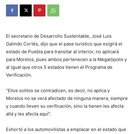
El secretario de Desarrollo Sustentable, José Luis
Galindo Cortés, dijo que el pase turístico que exigirá el
estado de Puebla para transitar al interior, no aplicará
para Morelos, pues ambos pertenecen a la Megalópolis y
al igual que otros 5 estados tienen el Programa de
Verificación.
“Ellos solitos se contradicen, es decir, no aplica y
Morelos no se verá afectado de ninguna manera, siempre
y cuando lleven su verificación, sino la tienen les afecta
allá y les afecta aquí”.
Exhortó a los automovilistas a emplacar en el estado que