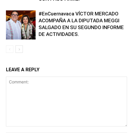
#EnCuernavaca VÍCTOR MERCADO
ACOMPAÑA A LA DIPUTADA MEGGI
SALGADO EN SU SEGUNDO INFORME
DE ACTIVIDADES.
LEAVE A REPLY