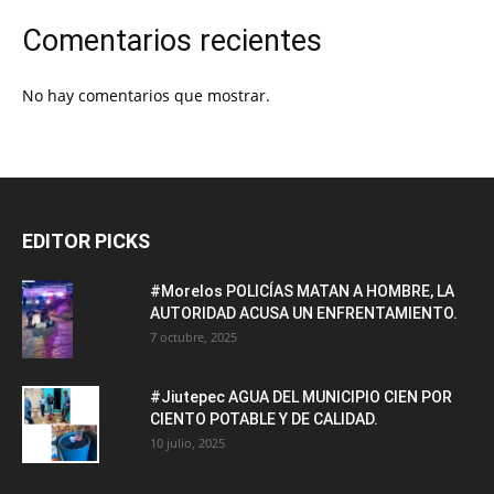
Comentarios recientes
No hay comentarios que mostrar.
EDITOR PICKS
#Morelos POLICÍAS MATAN A HOMBRE, LA
AUTORIDAD ACUSA UN ENFRENTAMIENTO.
7 octubre, 2025
#Jiutepec AGUA DEL MUNICIPIO CIEN POR
CIENTO POTABLE Y DE CALIDAD.
10 julio, 2025