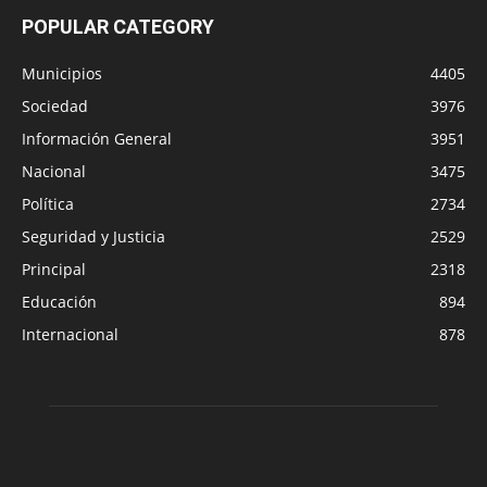
POPULAR CATEGORY
Municipios
4405
Sociedad
3976
Información General
3951
Nacional
3475
Política
2734
Seguridad y Justicia
2529
Principal
2318
Educación
894
Internacional
878