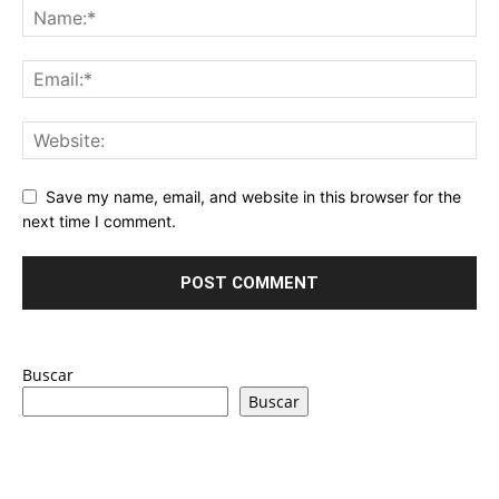
Save my name, email, and website in this browser for the
next time I comment.
Buscar
Buscar