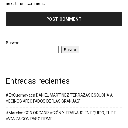
next time I comment.
Buscar
Buscar
Entradas recientes
#EnCuernavaca DANIEL MARTÍNEZ TERRAZAS ESCUCHA A
VECINOS AFECTADOS DE “LAS GRANJAS”.
#Morelos CON ORGANIZACIÓN Y TRABAJO EN EQUIPO, EL PT
AVANZA CON PASO FIRME.