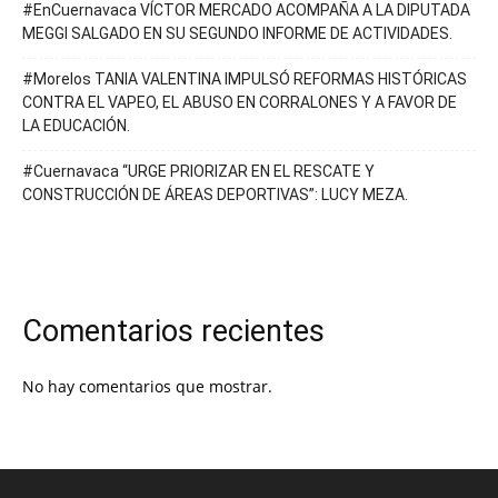
#EnCuernavaca VÍCTOR MERCADO ACOMPAÑA A LA DIPUTADA
MEGGI SALGADO EN SU SEGUNDO INFORME DE ACTIVIDADES.
#Morelos TANIA VALENTINA IMPULSÓ REFORMAS HISTÓRICAS
CONTRA EL VAPEO, EL ABUSO EN CORRALONES Y A FAVOR DE
LA EDUCACIÓN.
#Cuernavaca “URGE PRIORIZAR EN EL RESCATE Y
CONSTRUCCIÓN DE ÁREAS DEPORTIVAS”: LUCY MEZA.
Comentarios recientes
No hay comentarios que mostrar.