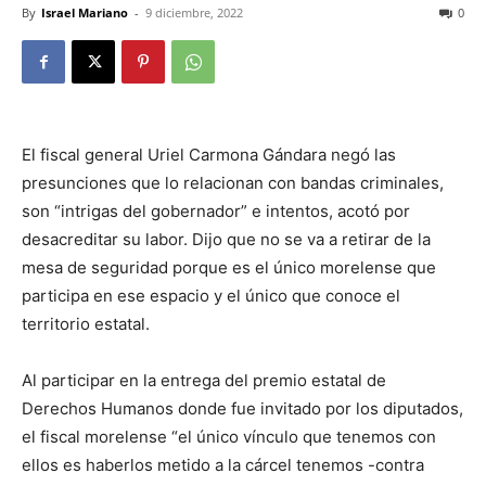
By
Israel Mariano
-
9 diciembre, 2022
0
El fiscal general Uriel Carmona Gándara negó las
presunciones que lo relacionan con bandas criminales,
son “intrigas del gobernador” e intentos, acotó por
desacreditar su labor. Dijo que no se va a retirar de la
mesa de seguridad porque es el único morelense que
participa en ese espacio y el único que conoce el
territorio estatal.
Al participar en la entrega del premio estatal de
Derechos Humanos donde fue invitado por los diputados,
el fiscal morelense “el único vínculo que tenemos con
ellos es haberlos metido a la cárcel tenemos -contra