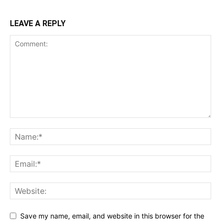
LEAVE A REPLY
Save my name, email, and website in this browser for the