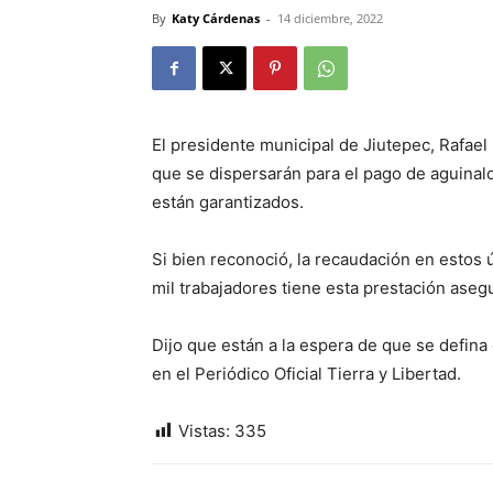
By
Katy Cárdenas
-
14 diciembre, 2022
El presidente municipal de Jiutepec, Rafael
que se dispersarán para el pago de aguina
están garantizados.
Si bien reconoció, la recaudación en estos
mil trabajadores tiene esta prestación aseg
Dijo que están a la espera de que se defin
en el Periódico Oficial Tierra y Libertad.
Vistas:
335