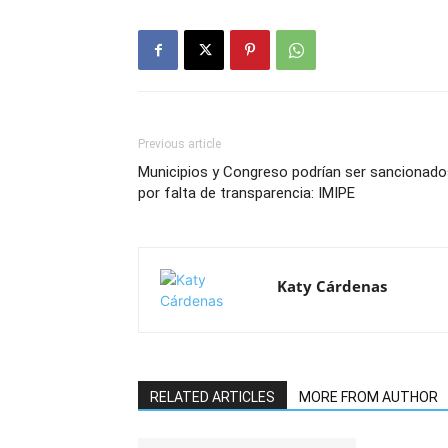
Previous article
Municipios y Congreso podrían ser sancionado
por falta de transparencia: IMIPE
Katy Cárdenas
RELATED ARTICLES
MORE FROM AUTHOR