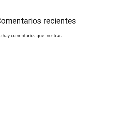
omentarios recientes
o hay comentarios que mostrar.