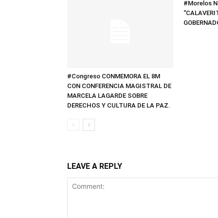
#Morelos N
“CALAVERIT
GOBERNAD
#Congreso CONMEMORA EL 8M
CON CONFERENCIA MAGISTRAL DE
MARCELA LAGARDE SOBRE
DERECHOS Y CULTURA DE LA PAZ.
LEAVE A REPLY