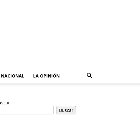
NACIONAL
LA OPINIÓN
uscar
Buscar