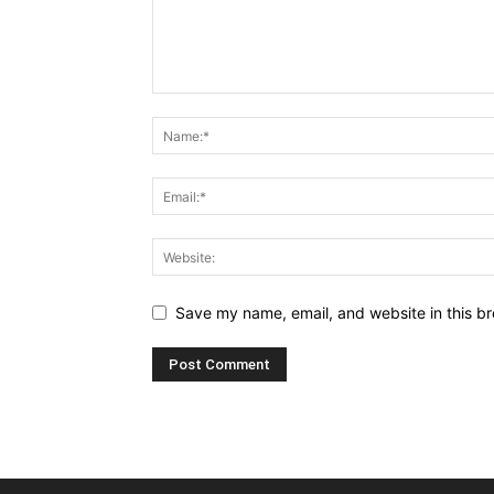
Save my name, email, and website in this br