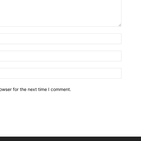
owser for the next time I comment.