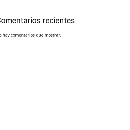
omentarios recientes
o hay comentarios que mostrar.