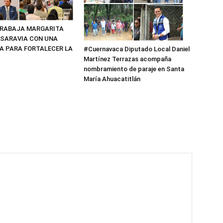
TRABAJA MARGARITA
SARAVIA CON UNA
A PARA FORTALECER LA
#Cuernavaca Diputado Local Daniel
Martínez Terrazas acompaña
nombramiento de paraje en Santa
María Ahuacatitlán