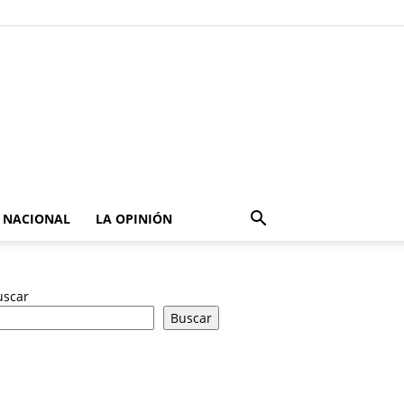
NACIONAL
LA OPINIÓN
uscar
Buscar