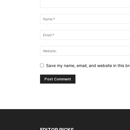
Save my name, email, and website in this br
EDITOR PICKS