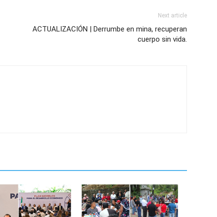
Next article
ACTUALIZACIÓN | Derrumbe en mina, recuperan
cuerpo sin vida.