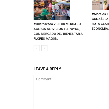
#Morelos 
GONZÁLEZ 
RUTA CLAR
#Cuernavaca VÍCTOR MERCADO
ECONOMÍA.
ACERCA SERVICIOS Y APOYOS,
CON MERCADO DEL BIENESTAR A
FLORES MAGÓN.
LEAVE A REPLY