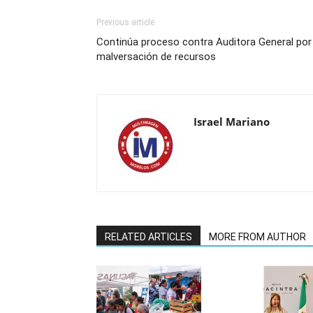
Previous article
Continúa proceso contra Auditora General por
malversación de recursos
Israel Mariano
RELATED ARTICLES
MORE FROM AUTHOR