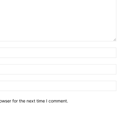
owser for the next time I comment.