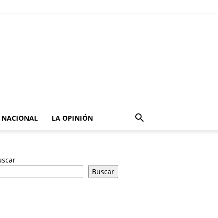
NACIONAL
LA OPINIÓN
uscar
Buscar