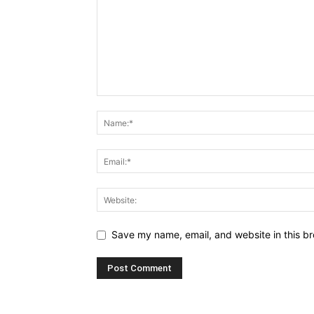
Save my name, email, and website in this br