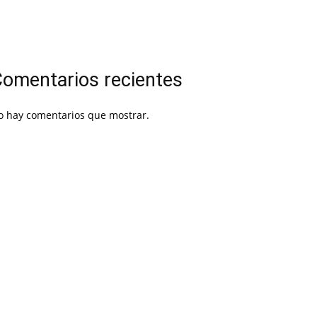
omentarios recientes
o hay comentarios que mostrar.