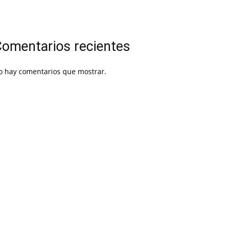
omentarios recientes
o hay comentarios que mostrar.