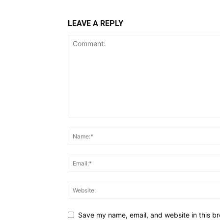
LEAVE A REPLY
Save my name, email, and website in this br