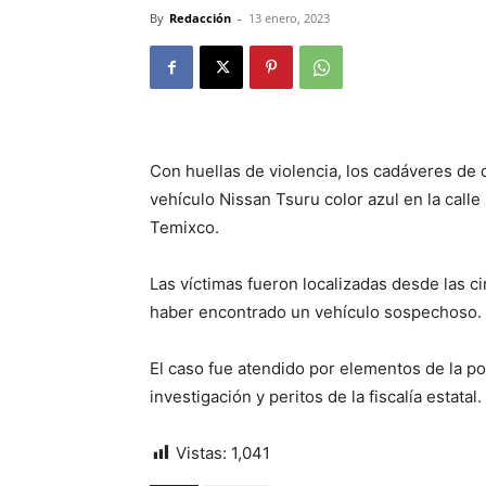
By
Redacción
-
13 enero, 2023
Con huellas de violencia, los cadáveres d
vehículo Nissan Tsuru color azul en la calle
Temixco.
Las víctimas fueron localizadas desde las c
haber encontrado un vehículo sospechoso.
El caso fue atendido por elementos de la po
investigación y peritos de la fiscalía estatal.
Vistas:
1,041