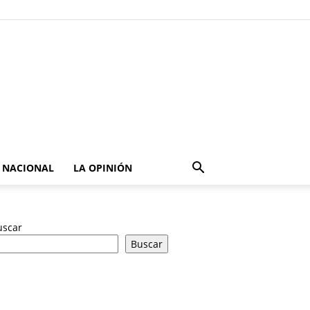
NACIONAL
LA OPINIÓN
uscar
Buscar