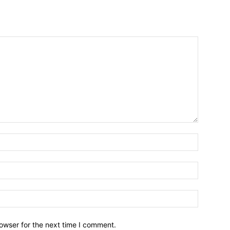
owser for the next time I comment.