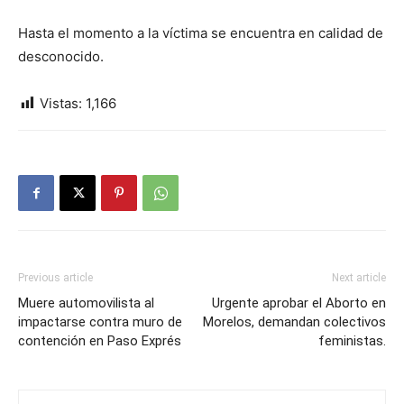
Hasta el momento a la víctima se encuentra en calidad de
desconocido.
Vistas:
1,166
Previous article
Next article
Muere automovilista al
Urgente aprobar el Aborto en
impactarse contra muro de
Morelos, demandan colectivos
contención en Paso Exprés
feministas.