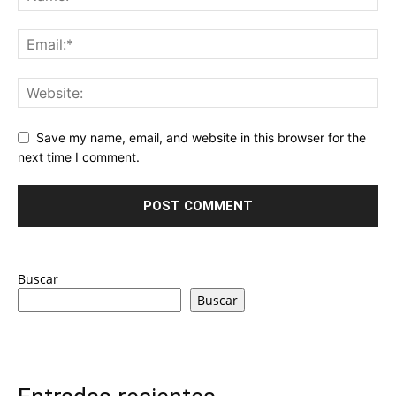
Save my name, email, and website in this browser for the
next time I comment.
Buscar
Buscar