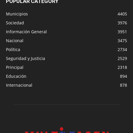
POPULAR CATEGORY
Municipios
4405
Sociedad
3976
Información General
3951
Nacional
3475
Política
2734
Seguridad y Justicia
2529
Principal
2318
Educación
894
Internacional
878