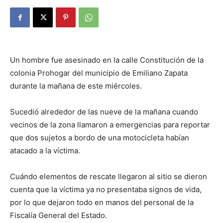
Un hombre fue asesinado en la calle Constitución de la
colonia Prohogar del municipio de Emiliano Zapata
durante la mañana de este miércoles.
Sucedió alrededor de las nueve de la mañana cuando
vecinos de la zona llamaron a emergencias para reportar
que dos sujetos a bordo de una motocicleta habían
atacado a la víctima.
Cuándo elementos de rescate llegaron al sitio se dieron
cuenta que la víctima ya no presentaba signos de vida,
por lo que dejaron todo en manos del personal de la
Fiscalía General del Estado.