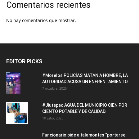
Comentarios recientes
No hay comentarios que mostrar.
EDITOR PICKS
#Morelos POLICÍAS MATAN A HOMBRE, LA
AUTORIDAD ACUSA UN ENFRENTAMIENTO.
7 octubre, 2025
#Jiutepec AGUA DEL MUNICIPIO CIEN POR
CIENTO POTABLE Y DE CALIDAD.
10 julio, 2025
Funcionario pide a talamontes “portarse