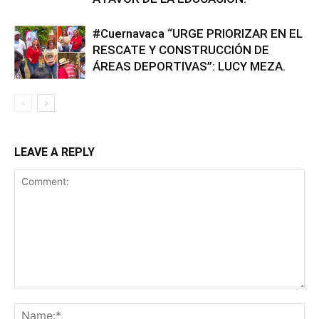
#Cuernavaca “URGE PRIORIZAR EN EL
RESCATE Y CONSTRUCCIÓN DE
ÁREAS DEPORTIVAS”: LUCY MEZA.
LEAVE A REPLY