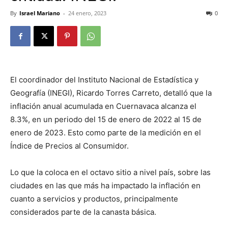
By
Israel Mariano
-
24 enero, 2023
0
El coordinador del Instituto Nacional de Estadística y
Geografía (INEGI), Ricardo Torres Carreto, detalló que la
inflación anual acumulada en Cuernavaca alcanza el
8.3%, en un periodo del 15 de enero de 2022 al 15 de
enero de 2023. Esto como parte de la medición en el
Índice de Precios al Consumidor.
Lo que la coloca en el octavo sitio a nivel país, sobre las
ciudades en las que más ha impactado la inflación en
cuanto a servicios y productos, principalmente
considerados parte de la canasta básica.