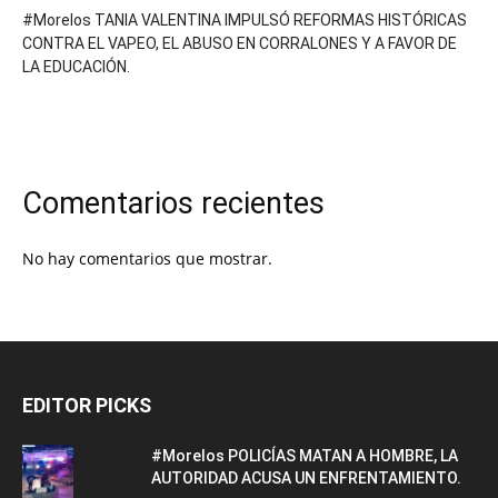
#Morelos TANIA VALENTINA IMPULSÓ REFORMAS HISTÓRICAS
CONTRA EL VAPEO, EL ABUSO EN CORRALONES Y A FAVOR DE
LA EDUCACIÓN.
Comentarios recientes
No hay comentarios que mostrar.
EDITOR PICKS
#Morelos POLICÍAS MATAN A HOMBRE, LA
AUTORIDAD ACUSA UN ENFRENTAMIENTO.