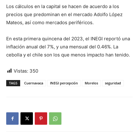
Los cálculos en la capital se hacen de acuerdo a los
precios que predominan en el mercado Adolfo López
Mateos, así como mercados periféricos.
En esta primera quincena del 2023, el INEGI reportó una
inflación anual del 7%, y una mensual del 0.46%. La
cebolla y el chile son los que menos impacto han tenido.
Vistas:
350
TAGS
Cuernavaca
INEGI percepción
Morelos
seguridad