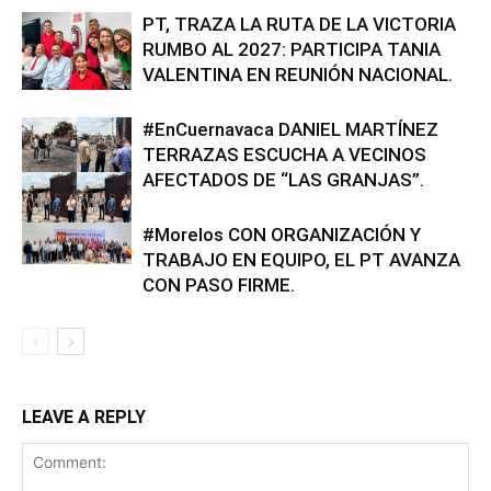
PT, TRAZA LA RUTA DE LA VICTORIA
RUMBO AL 2027: PARTICIPA TANIA
VALENTINA EN REUNIÓN NACIONAL.
#EnCuernavaca DANIEL MARTÍNEZ
TERRAZAS ESCUCHA A VECINOS
AFECTADOS DE “LAS GRANJAS”.
#Morelos CON ORGANIZACIÓN Y
TRABAJO EN EQUIPO, EL PT AVANZA
CON PASO FIRME.
LEAVE A REPLY