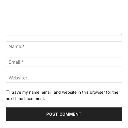
Save my name, email, and website in this browser for the
next time I comment.