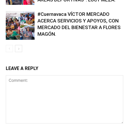
#Cuernavaca VÍCTOR MERCADO
ACERCA SERVICIOS Y APOYOS, CON
MERCADO DEL BIENESTAR A FLORES
MAGÓN.
LEAVE A REPLY