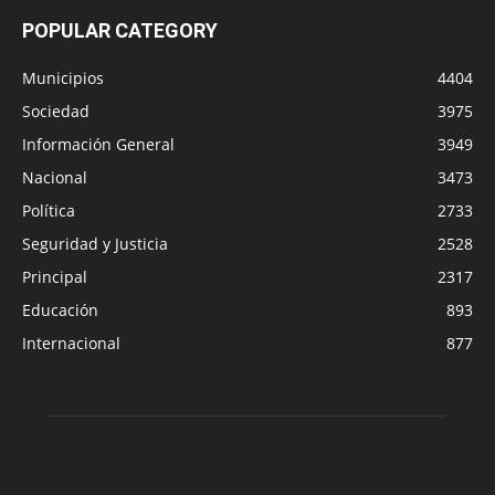
POPULAR CATEGORY
Municipios
4404
Sociedad
3975
Información General
3949
Nacional
3473
Política
2733
Seguridad y Justicia
2528
Principal
2317
Educación
893
Internacional
877