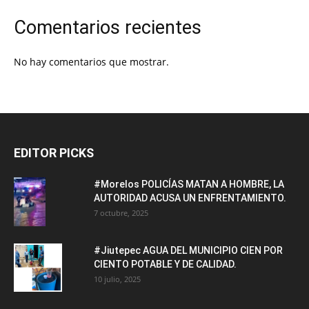
Comentarios recientes
No hay comentarios que mostrar.
EDITOR PICKS
#Morelos POLICÍAS MATAN A HOMBRE, LA
AUTORIDAD ACUSA UN ENFRENTAMIENTO.
7 octubre, 2025
#Jiutepec AGUA DEL MUNICIPIO CIEN POR
CIENTO POTABLE Y DE CALIDAD.
10 julio, 2025