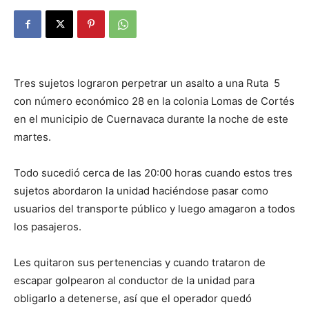
Tres sujetos lograron perpetrar un asalto a una Ruta 5
con número económico 28 en la colonia Lomas de Cortés
en el municipio de Cuernavaca durante la noche de este
martes.
Todo sucedió cerca de las 20:00 horas cuando estos tres
sujetos abordaron la unidad haciéndose pasar como
usuarios del transporte público y luego amagaron a todos
los pasajeros.
Les quitaron sus pertenencias y cuando trataron de
escapar golpearon al conductor de la unidad para
obligarlo a detenerse, así que el operador quedó