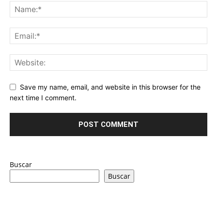
Save my name, email, and website in this browser for the
next time I comment.
Buscar
Buscar