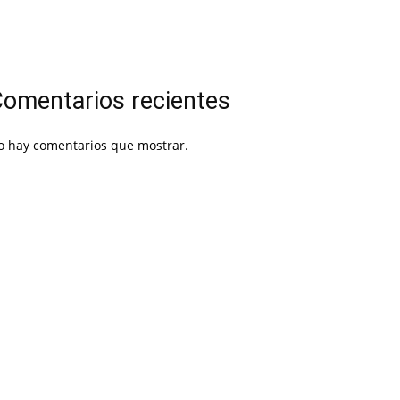
omentarios recientes
o hay comentarios que mostrar.