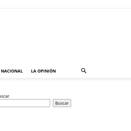
NACIONAL
LA OPINIÓN
uscar
Buscar