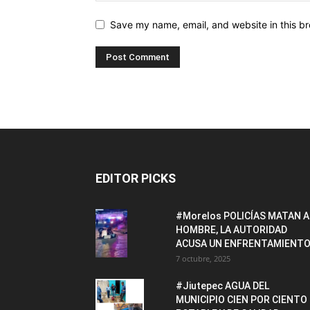
Save my name, email, and website in this br
EDITOR PICKS
#Morelos POLICÍAS MATAN A
HOMBRE, LA AUTORIDAD
ACUSA UN ENFRENTAMIENTO
7 octubre, 2025
#Jiutepec AGUA DEL
MUNICIPIO CIEN POR CIENTO