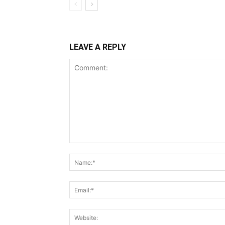
LEAVE A REPLY