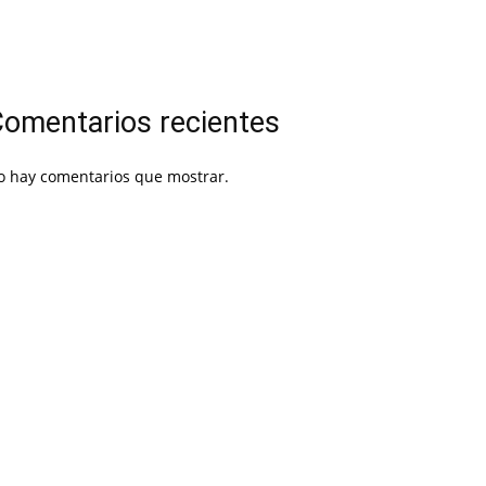
omentarios recientes
o hay comentarios que mostrar.