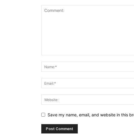
Save my name, email, and website in this br