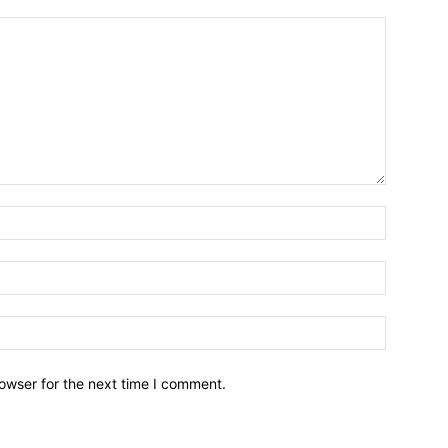
owser for the next time I comment.