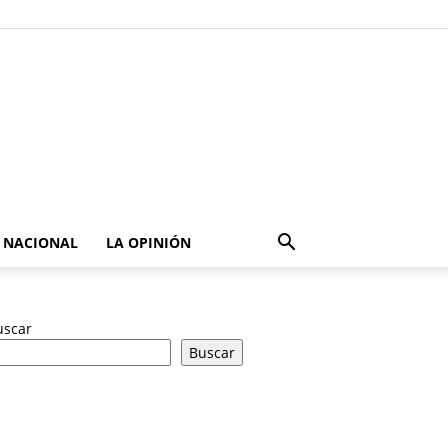
NACIONAL
LA OPINIÓN
uscar
Buscar