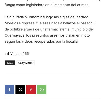
fungía como legisladora en el momento del crimen.
La diputada plurinominal bajo las siglas del partido
Morelos Progresa, fue asesinada a balazos el pasado 5
de octubre afuera de una farmacia en el municipio de
Cuernavaca, los presuntos asesinos viajan en moto
según los videos recuperados por la fiscalía.
Vistas:
465
TAGS
Gaby Marín