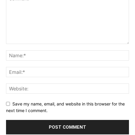
Save my name, email, and website in this browser for the
next time I comment.