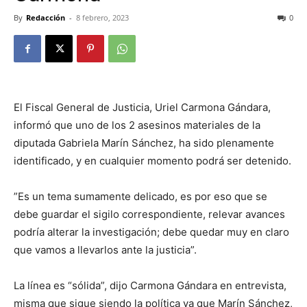
By
Redacción
-
8 febrero, 2023
0
El Fiscal General de Justicia, Uriel Carmona Gándara,
informó que uno de los 2 asesinos materiales de la
diputada Gabriela Marín Sánchez, ha sido plenamente
identificado, y en cualquier momento podrá ser detenido.
”Es un tema sumamente delicado, es por eso que se
debe guardar el sigilo correspondiente, relevar avances
podría alterar la investigación; debe quedar muy en claro
que vamos a llevarlos ante la justicia”.
La línea es “sólida”, dijo Carmona Gándara en entrevista,
misma que sigue siendo la política ya que Marín Sánchez,