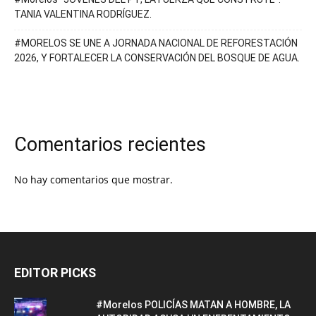
TANIA VALENTINA RODRÍGUEZ.
#MORELOS SE UNE A JORNADA NACIONAL DE REFORESTACIÓN
2026, Y FORTALECER LA CONSERVACIÓN DEL BOSQUE DE AGUA.
Comentarios recientes
No hay comentarios que mostrar.
EDITOR PICKS
#Morelos POLICÍAS MATAN A HOMBRE, LA