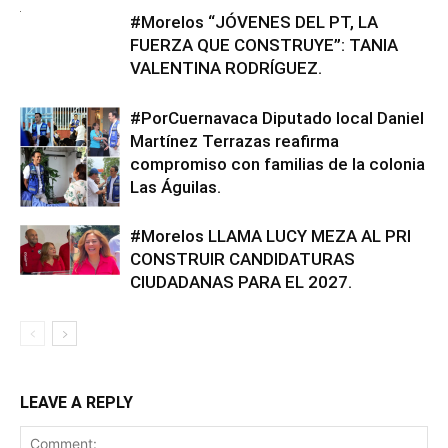
#Morelos “JÓVENES DEL PT, LA
FUERZA QUE CONSTRUYE”: TANIA
VALENTINA RODRÍGUEZ.
#PorCuernavaca Diputado local Daniel
Martínez Terrazas reafirma
compromiso con familias de la colonia
Las Águilas.
#Morelos LLAMA LUCY MEZA AL PRI
CONSTRUIR CANDIDATURAS
CIUDADANAS PARA EL 2027.
LEAVE A REPLY