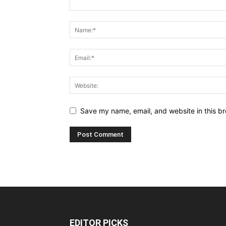
Save my name, email, and website in this br
EDITOR PICKS