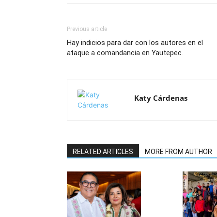
Previous article
Hay indicios para dar con los autores en el
ataque a comandancia en Yautepec.
Katy Cárdenas
RELATED ARTICLES
MORE FROM AUTHOR