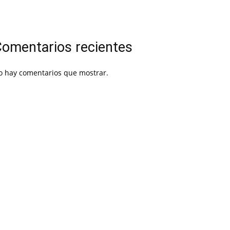
omentarios recientes
o hay comentarios que mostrar.