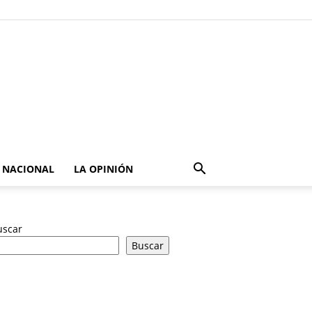
NACIONAL
LA OPINIÓN
uscar
Buscar