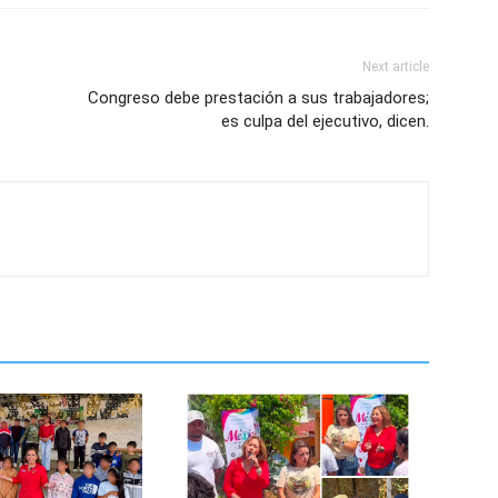
Next article
Congreso debe prestación a sus trabajadores;
es culpa del ejecutivo, dicen.