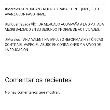
#Morelos CON ORGANIZACIÓN Y TRABAJO EN EQUIPO, EL PT
AVANZA CON PASO FIRME.
#EnCuernavaca VÍCTOR MERCADO ACOMPAÑA A LA DIPUTADA
MEGGI SALGADO EN SU SEGUNDO INFORME DE ACTIVIDADES.
#Morelos TANIA VALENTINA IMPULSÓ REFORMAS HISTÓRICAS
CONTRA EL VAPEO, EL ABUSO EN CORRALONES Y A FAVOR DE
LA EDUCACIÓN.
Comentarios recientes
No hay comentarios que mostrar.