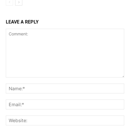
LEAVE A REPLY