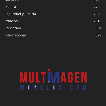
Política
2735
Seguridad y Justicia
2529
Principal
2318
Educación
894
Internacional
879