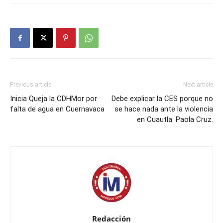
Previous article
Next article
Inicia Queja la CDHMor por
Debe explicar la CES porque no
falta de agua en Cuernavaca
se hace nada ante la violencia
en Cuautla: Paola Cruz.
Redacción