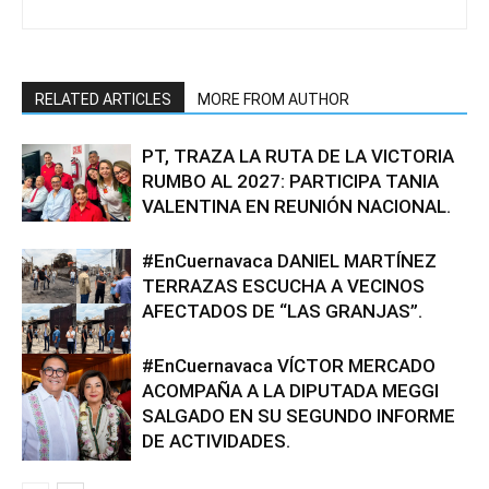
RELATED ARTICLES
MORE FROM AUTHOR
PT, TRAZA LA RUTA DE LA VICTORIA
RUMBO AL 2027: PARTICIPA TANIA
VALENTINA EN REUNIÓN NACIONAL.
#EnCuernavaca DANIEL MARTÍNEZ
TERRAZAS ESCUCHA A VECINOS
AFECTADOS DE “LAS GRANJAS”.
#EnCuernavaca VÍCTOR MERCADO
ACOMPAÑA A LA DIPUTADA MEGGI
SALGADO EN SU SEGUNDO INFORME
DE ACTIVIDADES.