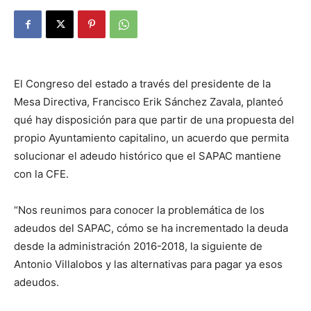
El Congreso del estado a través del presidente de la
Mesa Directiva, Francisco Erik Sánchez Zavala, planteó
qué hay disposición para que partir de una propuesta del
propio Ayuntamiento capitalino, un acuerdo que permita
solucionar el adeudo histórico que el SAPAC mantiene
con la CFE.
“Nos reunimos para conocer la problemática de los
adeudos del SAPAC, cómo se ha incrementado la deuda
desde la administración 2016-2018, la siguiente de
Antonio Villalobos y las alternativas para pagar ya esos
adeudos.