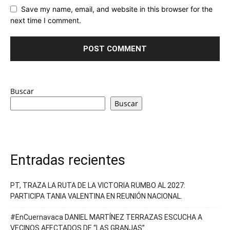
Save my name, email, and website in this browser for the
next time I comment.
Buscar
Buscar
Entradas recientes
PT, TRAZA LA RUTA DE LA VICTORIA RUMBO AL 2027:
PARTICIPA TANIA VALENTINA EN REUNIÓN NACIONAL.
#EnCuernavaca DANIEL MARTÍNEZ TERRAZAS ESCUCHA A
VECINOS AFECTADOS DE “LAS GRANJAS”.