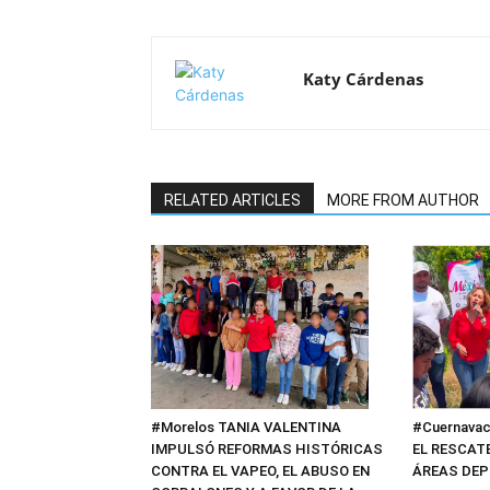
Katy Cárdenas
RELATED ARTICLES
MORE FROM AUTHOR
#Cuernavac
#Morelos TANIA VALENTINA
EL RESCAT
IMPULSÓ REFORMAS HISTÓRICAS
ÁREAS DEP
CONTRA EL VAPEO, EL ABUSO EN