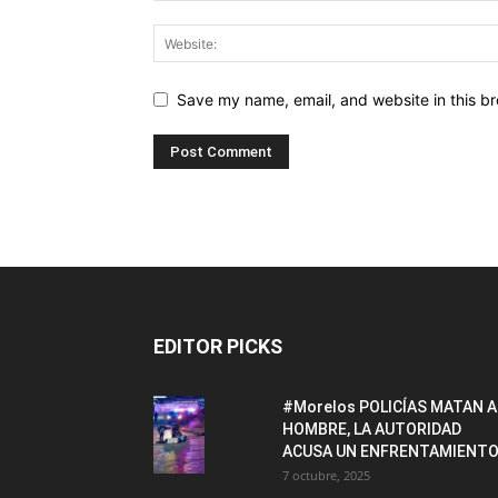
Save my name, email, and website in this br
EDITOR PICKS
#Morelos POLICÍAS MATAN A
HOMBRE, LA AUTORIDAD
ACUSA UN ENFRENTAMIENTO
7 octubre, 2025