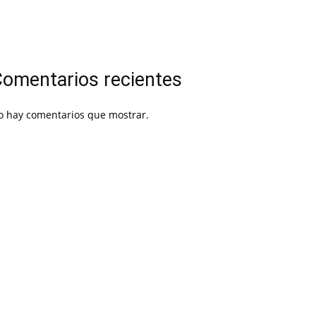
omentarios recientes
o hay comentarios que mostrar.