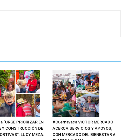
a “URGE PRIORIZAR EN
#Cuernavaca VÍCTOR MERCADO
E Y CONSTRUCCIÓN DE
ACERCA SERVICIOS Y APOYOS,
ORTIVAS”: LUCY MEZA.
CON MERCADO DEL BIENESTAR A