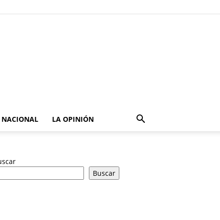
NACIONAL
LA OPINIÓN
uscar
Buscar