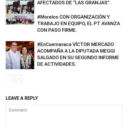
AFECTADOS DE “LAS GRANJAS”.
#Morelos CON ORGANIZACIÓN Y
TRABAJO EN EQUIPO, EL PT AVANZA
CON PASO FIRME.
#EnCuernavaca VÍCTOR MERCADO
ACOMPAÑA A LA DIPUTADA MEGGI
SALGADO EN SU SEGUNDO INFORME
DE ACTIVIDADES.
LEAVE A REPLY