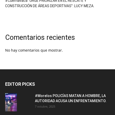
#Cuernavaca “URGE PRIORIZAR EN EL RESCATE Y
CONSTRUCCIÓN DE ÁREAS DEPORTIVAS”: LUCY MEZA.
Comentarios recientes
No hay comentarios que mostrar.
EDITOR PICKS
#Morelos POLICÍAS MATAN A HOMBRE, LA
AUTORIDAD ACUSA UN ENFRENTAMIENTO.
7 octubre, 2025