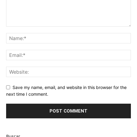
Save my name, email, and website in this browser for the
next time I comment.
Buscar