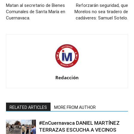
Matan al secretario de Bienes
Reforzarán seguridad, que
Comunales de Santa María en
Morelos no sea tiradero de
Cuernavaca.
cadáveres: Samuel Sotelo.
Redacción
RELATED ARTICLES
MORE FROM AUTHOR
#EnCuernavaca DANIEL MARTÍNEZ
TERRAZAS ESCUCHA A VECINOS