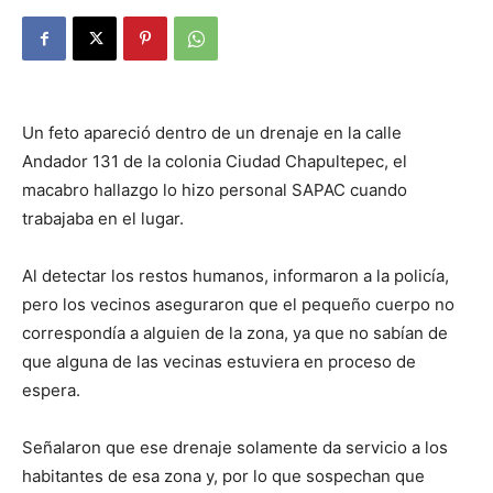
Un feto apareció dentro de un drenaje en la calle
Andador 131 de la colonia Ciudad Chapultepec, el
macabro hallazgo lo hizo personal SAPAC cuando
trabajaba en el lugar.
Al detectar los restos humanos, informaron a la policía,
pero los vecinos aseguraron que el pequeño cuerpo no
correspondía a alguien de la zona, ya que no sabían de
que alguna de las vecinas estuviera en proceso de
espera.
Señalaron que ese drenaje solamente da servicio a los
habitantes de esa zona y, por lo que sospechan que