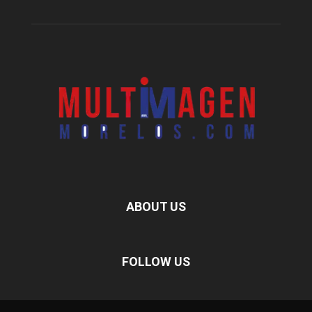
ABOUT US
FOLLOW US