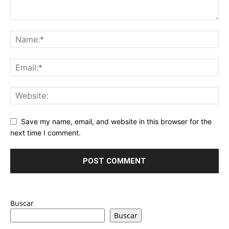
Save my name, email, and website in this browser for the
next time I comment.
Buscar
Buscar