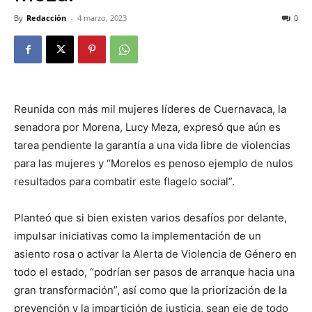
By
Redacción
-
4 marzo, 2023
0
Reunida con más mil mujeres líderes de Cuernavaca, la
senadora por Morena, Lucy Meza, expresó que aún es
tarea pendiente la garantía a una vida libre de violencias
para las mujeres y “Morelos es penoso ejemplo de nulos
resultados para combatir este flagelo social”.
Planteó que si bien existen varios desafíos por delante,
impulsar iniciativas como la implementación de un
asiento rosa o activar la Alerta de Violencia de Género en
todo el estado, “podrían ser pasos de arranque hacia una
gran transformación”, así como que la priorización de la
prevención y la impartición de justicia, sean eje de todo