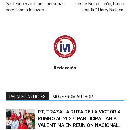
Yautepec y Jiutepec; personas
desde Nuevo León, hasta
agredidas a balazos.
Jojutla” Harry Nielsen.
Redacción
RELATED ARTICLES
MORE FROM AUTHOR
PT, TRAZA LA RUTA DE LA VICTORIA
RUMBO AL 2027: PARTICIPA TANIA
VALENTINA EN REUNIÓN NACIONAL.