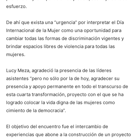
esfuerzo.
De ahí que exista una “urgencia” por interpretar el Día
Internacional de la Mujer como una oportunidad para
cambiar todas las formas de discriminación vigentes y
brindar espacios libres de violencia para todas las
mujeres.
Lucy Meza, agradeció la presencia de las líderes
asistentes “pero no sólo por la de hoy, agradecer su
presencia y apoyo permanente en todo el transcurso de
esta cuarta transformación, proyecto con el que se ha
logrado colocar la vida digna de las mujeres como
cimiento de la democracia”.
El objetivo del encuentro fue el intercambio de
experiencias que abone a la construcción de un proyecto