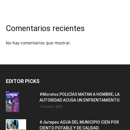
Comentarios recientes
No hay comentarios que mostrar.
EDITOR PICKS
#Morelos POLICÍAS MATAN A HOMBRE, LA
AUTORIDAD ACUSA UN ENFRENTAMIENTO.
7 octubre, 2025
#Jiutepec AGUA DEL MUNICIPIO CIEN POR
CIENTO POTABLE Y DE CALIDAD.