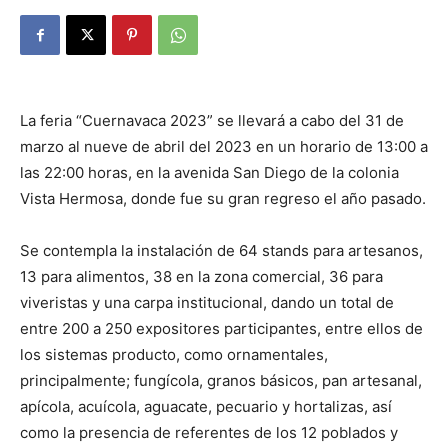
La feria “Cuernavaca 2023” se llevará a cabo del 31 de
marzo al nueve de abril del 2023 en un horario de 13:00 a
las 22:00 horas, en la avenida San Diego de la colonia
Vista Hermosa, donde fue su gran regreso el año pasado.
Se contempla la instalación de 64 stands para artesanos,
13 para alimentos, 38 en la zona comercial, 36 para
viveristas y una carpa institucional, dando un total de
entre 200 a 250 expositores participantes, entre ellos de
los sistemas producto, como ornamentales,
principalmente; fungícola, granos básicos, pan artesanal,
apícola, acuícola, aguacate, pecuario y hortalizas, así
como la presencia de referentes de los 12 poblados y