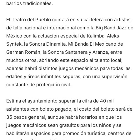
barrios tradicionales.
El Teatro del Pueblo contará en su cartelera con artistas
de talla nacional e internacional como la Big Band Jazz de
México con la actuación especial de Kalimba, Aleks
Syntek, la Sonora Dinamita, Mi Banda El Mexicano de
Germán Román, la Sonora Santanera y Aranza, entre
muchos otros, abriendo este espacio al talento local;
además habrá distintos juegos mecánicos para todas las
edades y áreas infantiles seguras, con una supervisión
constante de protección civil.
Estima el ayuntamiento superar la cifra de 40 mil
asistentes con boleto pagado, el costo del boleto será de
35 pesos general, aunque habrá horarios en que los
juegos mecánicos sean gratuitos para los niños y se
habilitarán espacios para promoción turística, centros de