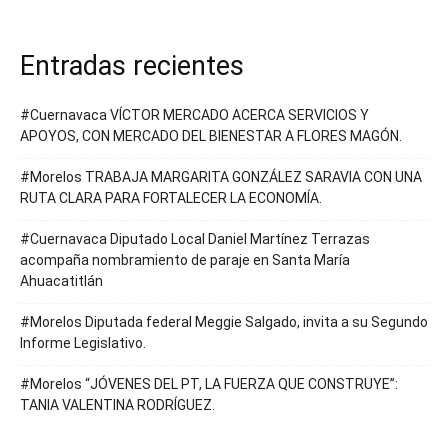
Entradas recientes
#Cuernavaca VÍCTOR MERCADO ACERCA SERVICIOS Y
APOYOS, CON MERCADO DEL BIENESTAR A FLORES MAGÓN.
#Morelos TRABAJA MARGARITA GONZÁLEZ SARAVIA CON UNA
RUTA CLARA PARA FORTALECER LA ECONOMÍA.
#Cuernavaca Diputado Local Daniel Martínez Terrazas
acompaña nombramiento de paraje en Santa María
Ahuacatitlán
#Morelos Diputada federal Meggie Salgado, invita a su Segundo
Informe Legislativo.
#Morelos “JÓVENES DEL PT, LA FUERZA QUE CONSTRUYE”:
TANIA VALENTINA RODRÍGUEZ.