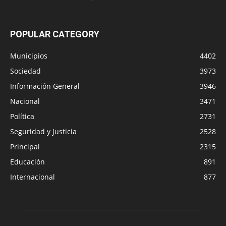
POPULAR CATEGORY
Municipios
4402
Sociedad
3973
Información General
3946
Nacional
3471
Política
2731
Seguridad y Justicia
2528
Principal
2315
Educación
891
Internacional
877