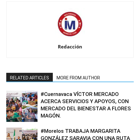
Redacción
RELATED ARTICLES
MORE FROM AUTHOR
#Cuernavaca VÍCTOR MERCADO
ACERCA SERVICIOS Y APOYOS, CON
MERCADO DEL BIENESTAR A FLORES
MAGÓN.
#Morelos TRABAJA MARGARITA
GONZÁLEZ SARAVIA CON UNA RUTA