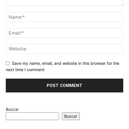
Save my name, email, and website in this browser for the
next time I comment.
Buscar
Buscar