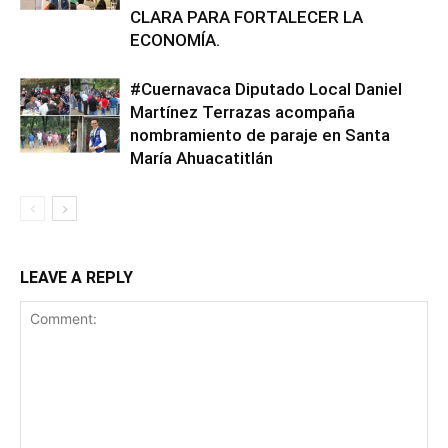
CLARA PARA FORTALECER LA
ECONOMÍA.
#Cuernavaca Diputado Local Daniel
Martínez Terrazas acompaña
nombramiento de paraje en Santa
María Ahuacatitlán
LEAVE A REPLY