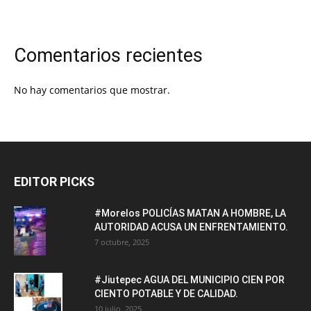
Comentarios recientes
No hay comentarios que mostrar.
EDITOR PICKS
#Morelos POLICÍAS MATAN A HOMBRE, LA
AUTORIDAD ACUSA UN ENFRENTAMIENTO.
7 octubre, 2025
#Jiutepec AGUA DEL MUNICIPIO CIEN POR
CIENTO POTABLE Y DE CALIDAD.
10 julio, 2025