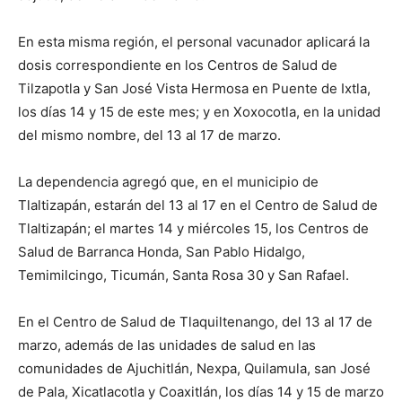
En esta misma región, el personal vacunador aplicará la
dosis correspondiente en los Centros de Salud de
Tilzapotla y San José Vista Hermosa en Puente de Ixtla,
los días 14 y 15 de este mes; y en Xoxocotla, en la unidad
del mismo nombre, del 13 al 17 de marzo.
La dependencia agregó que, en el municipio de
Tlaltizapán, estarán del 13 al 17 en el Centro de Salud de
Tlaltizapán; el martes 14 y miércoles 15, los Centros de
Salud de Barranca Honda, San Pablo Hidalgo,
Temimilcingo, Ticumán, Santa Rosa 30 y San Rafael.
En el Centro de Salud de Tlaquiltenango, del 13 al 17 de
marzo, además de las unidades de salud en las
comunidades de Ajuchitlán, Nexpa, Quilamula, san José
de Pala, Xicatlacotla y Coaxitlán, los días 14 y 15 de marzo