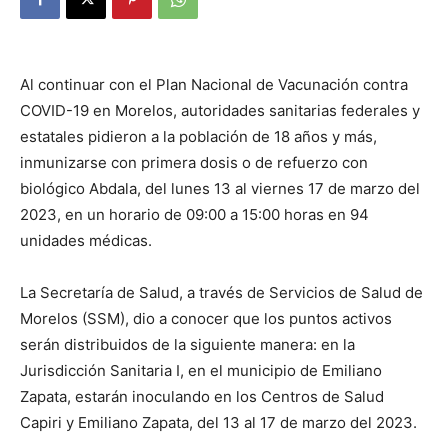
Al continuar con el Plan Nacional de Vacunación contra
COVID-19 en Morelos, autoridades sanitarias federales y
estatales pidieron a la población de 18 años y más,
inmunizarse con primera dosis o de refuerzo con
biológico Abdala, del lunes 13 al viernes 17 de marzo del
2023, en un horario de 09:00 a 15:00 horas en 94
unidades médicas.
La Secretaría de Salud, a través de Servicios de Salud de
Morelos (SSM), dio a conocer que los puntos activos
serán distribuidos de la siguiente manera: en la
Jurisdicción Sanitaria I, en el municipio de Emiliano
Zapata, estarán inoculando en los Centros de Salud
Capiri y Emiliano Zapata, del 13 al 17 de marzo del 2023.