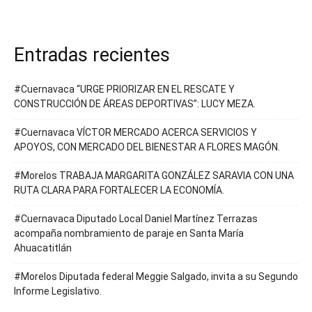
Entradas recientes
#Cuernavaca “URGE PRIORIZAR EN EL RESCATE Y
CONSTRUCCIÓN DE ÁREAS DEPORTIVAS”: LUCY MEZA.
#Cuernavaca VÍCTOR MERCADO ACERCA SERVICIOS Y
APOYOS, CON MERCADO DEL BIENESTAR A FLORES MAGÓN.
#Morelos TRABAJA MARGARITA GONZÁLEZ SARAVIA CON UNA
RUTA CLARA PARA FORTALECER LA ECONOMÍA.
#Cuernavaca Diputado Local Daniel Martínez Terrazas
acompaña nombramiento de paraje en Santa María
Ahuacatitlán
#Morelos Diputada federal Meggie Salgado, invita a su Segundo
Informe Legislativo.