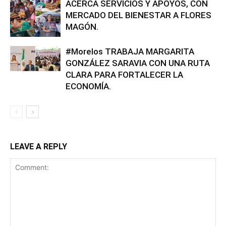
ACERCA SERVICIOS Y APOYOS, CON
MERCADO DEL BIENESTAR A FLORES
MAGÓN.
#Morelos TRABAJA MARGARITA
GONZÁLEZ SARAVIA CON UNA RUTA
CLARA PARA FORTALECER LA
ECONOMÍA.
LEAVE A REPLY