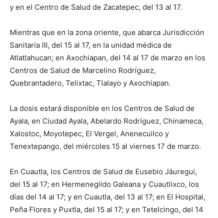
y en el Centro de Salud de Zacatepec, del 13 al 17.
Mientras que en la zona oriente, que abarca Jurisdicción
Sanitaria III, del 15 al 17, en la unidad médica de
Atlatlahucan; en Axochiapan, del 14 al 17 de marzo en los
Centros de Salud de Marcelino Rodríguez,
Quebrantadero, Telixtac, Tlalayo y Axochiapan.
La dosis estará disponible en los Centros de Salud de
Ayala, en Ciudad Ayala, Abelardo Rodríguez, Chinameca,
Xalostoc, Moyotepec, El Vergel, Anenecuilco y
Tenextepango, del miércoles 15 al viernes 17 de marzo.
En Cuautla, los Centros de Salud de Eusebio Jáuregui,
del 15 al 17; en Hermenegildo Galeana y Cuautlixco, los
días del 14 al 17; y en Cuautla, del 13 al 17; en El Hospital,
Peña Flores y Puxtla, del 15 al 17; y en Tetelcingo, del 14