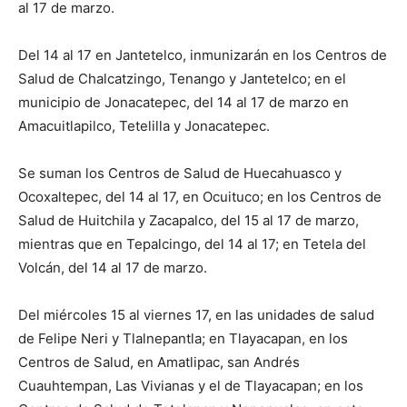
al 17 de marzo.
Del 14 al 17 en Jantetelco, inmunizarán en los Centros de
Salud de Chalcatzingo, Tenango y Jantetelco; en el
municipio de Jonacatepec, del 14 al 17 de marzo en
Amacuitlapilco, Tetelilla y Jonacatepec.
Se suman los Centros de Salud de Huecahuasco y
Ocoxaltepec, del 14 al 17, en Ocuituco; en los Centros de
Salud de Huitchila y Zacapalco, del 15 al 17 de marzo,
mientras que en Tepalcingo, del 14 al 17; en Tetela del
Volcán, del 14 al 17 de marzo.
Del miércoles 15 al viernes 17, en las unidades de salud
de Felipe Neri y Tlalnepantla; en Tlayacapan, en los
Centros de Salud, en Amatlipac, san Andrés
Cuauhtempan, Las Vivianas y el de Tlayacapan; en los