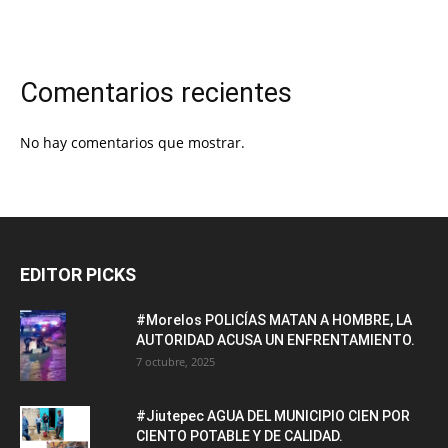
Comentarios recientes
No hay comentarios que mostrar.
EDITOR PICKS
#Morelos POLICÍAS MATAN A HOMBRE, LA
AUTORIDAD ACUSA UN ENFRENTAMIENTO.
7 octubre, 2025
#Jiutepec AGUA DEL MUNICIPIO CIEN POR
CIENTO POTABLE Y DE CALIDAD.