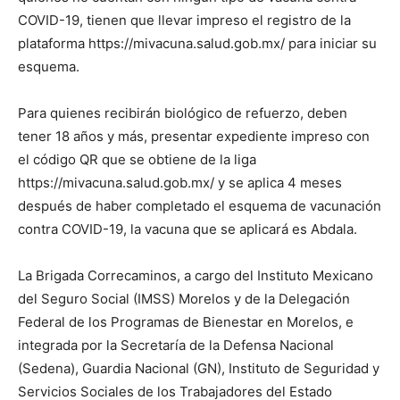
COVID-19, tienen que llevar impreso el registro de la
plataforma https://mivacuna.salud.gob.mx/ para iniciar su
esquema.
Para quienes recibirán biológico de refuerzo, deben
tener 18 años y más, presentar expediente impreso con
el código QR que se obtiene de la liga
https://mivacuna.salud.gob.mx/ y se aplica 4 meses
después de haber completado el esquema de vacunación
contra COVID-19, la vacuna que se aplicará es Abdala.
La Brigada Correcaminos, a cargo del Instituto Mexicano
del Seguro Social (IMSS) Morelos y de la Delegación
Federal de los Programas de Bienestar en Morelos, e
integrada por la Secretaría de la Defensa Nacional
(Sedena), Guardia Nacional (GN), Instituto de Seguridad y
Servicios Sociales de los Trabajadores del Estado