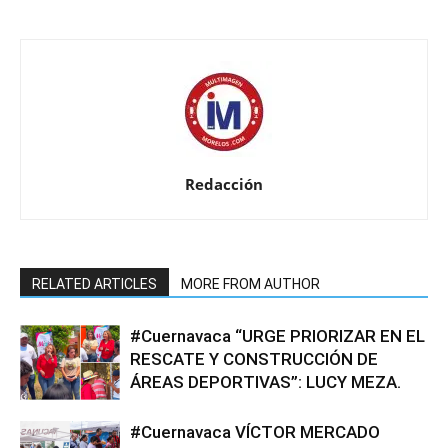
Redacción
RELATED ARTICLES
MORE FROM AUTHOR
#Cuernavaca “URGE PRIORIZAR EN EL
RESCATE Y CONSTRUCCIÓN DE
ÁREAS DEPORTIVAS”: LUCY MEZA.
#Cuernavaca VÍCTOR MERCADO