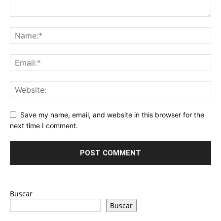
Save my name, email, and website in this browser for the
next time I comment.
Buscar
Buscar