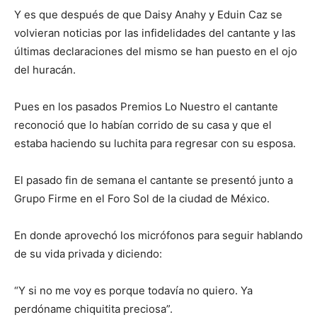
Y es que después de que Daisy Anahy y Eduin Caz se
volvieran noticias por las infidelidades del cantante y las
últimas declaraciones del mismo se han puesto en el ojo
del huracán.
Pues en los pasados Premios Lo Nuestro el cantante
reconoció que lo habían corrido de su casa y que el
estaba haciendo su luchita para regresar con su esposa.
El pasado fin de semana el cantante se presentó junto a
Grupo Firme en el Foro Sol de la ciudad de México.
En donde aprovechó los micrófonos para seguir hablando
de su vida privada y diciendo:
“Y si no me voy es porque todavía no quiero. Ya
perdóname chiquitita preciosa”.