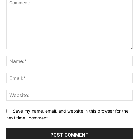
Save my name, email, and website in this browser for the
next time I comment.