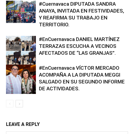
#Cuernavaca DIPUTADA SANDRA
ANAYA, INVITADA EN FESTIVIDADES,
Y REAFIRMA SU TRABAJO EN
TERRITORIO.
#EnCuernavaca DANIEL MARTÍNEZ
TERRAZAS ESCUCHA A VECINOS
AFECTADOS DE “LAS GRANJAS”.
#EnCuernavaca VÍCTOR MERCADO
ACOMPAÑA A LA DIPUTADA MEGGI
SALGADO EN SU SEGUNDO INFORME
DE ACTIVIDADES.
LEAVE A REPLY