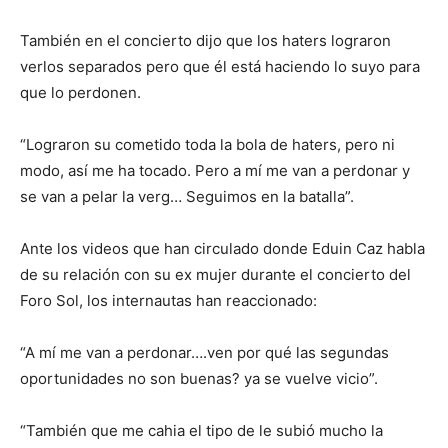
También en el concierto dijo que los haters lograron
verlos separados pero que él está haciendo lo suyo para
que lo perdonen.
“Lograron su cometido toda la bola de haters, pero ni
modo, así me ha tocado. Pero a mí me van a perdonar y
se van a pelar la verg… Seguimos en la batalla”.
Ante los videos que han circulado donde Eduin Caz habla
de su relación con su ex mujer durante el concierto del
Foro Sol, los internautas han reaccionado:
“A mí me van a perdonar….ven por qué las segundas
oportunidades no son buenas? ya se vuelve vicio”.
“También que me cahia el tipo de le subió mucho la