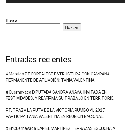
Buscar
Buscar
Entradas recientes
#Morelos PT FORTALECE ESTRUCTURA CON CAMPAÑA
PERMANENTE DE AFILIACIÓN: TANIA VALENTINA.
#Cuernavaca DIPUTADA SANDRA ANAYA, INVITADA EN
FESTIVIDADES, Y REAFIRMA SU TRABAJO EN TERRITORIO.
PT, TRAZA LA RUTA DE LA VICTORIA RUMBO AL 2027:
PARTICIPA TANIA VALENTINA EN REUNIÓN NACIONAL.
#EnCuernavaca DANIEL MARTÍNEZ TERRAZAS ESCUCHA A