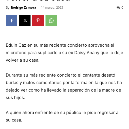
By
Rodrigo Zamora
-
14 marzo, 2023
0
Eduin Caz en su más reciente concierto aprovecha el
micrófono para suplicarle a su ex Daisy Anahy que lo deje
volver a su casa.
Durante su más reciente concierto el cantante desató
burlas y malos comentarios por la forma en la que nos ha
dejado ver como ha llevado la separación de la madre de
sus hijos.
A quien ahora enfrente de su público le pide regresar a
su casa.