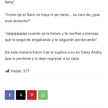
fama”.
“Como qe el flaco no haya ni qe hacer… su cara de ¿que
esta diciendo?”.
“Jajajajajajaja cuando ya la tienes y te confías y piensas
que la seguirás engañando y te seguirán perdonando”.
De esta manera Eduin Caz le suplica a su ex Daisy Anahy
que lo perdone y lo deje regresar a su casa.
Vistas:
377