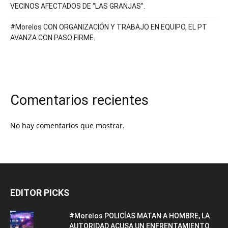
VECINOS AFECTADOS DE “LAS GRANJAS”.
#Morelos CON ORGANIZACIÓN Y TRABAJO EN EQUIPO, EL PT
AVANZA CON PASO FIRME.
Comentarios recientes
No hay comentarios que mostrar.
EDITOR PICKS
#Morelos POLICÍAS MATAN A HOMBRE, LA
AUTORIDAD ACUSA UN ENFRENTAMIENTO.