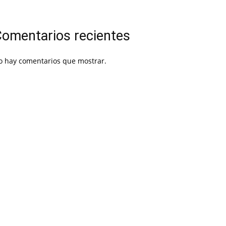
omentarios recientes
o hay comentarios que mostrar.