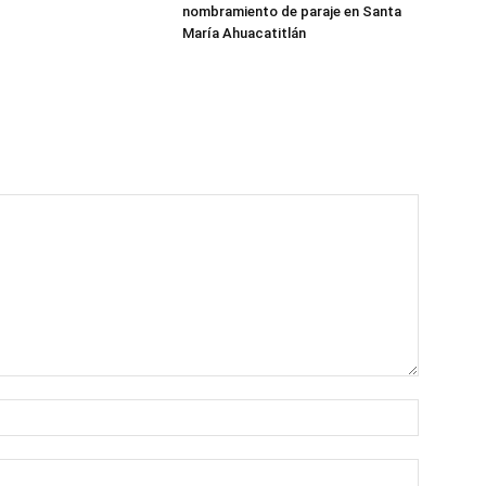
nombramiento de paraje en Santa
María Ahuacatitlán