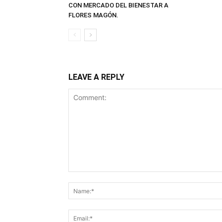
CON MERCADO DEL BIENESTAR A
FLORES MAGÓN.
LEAVE A REPLY