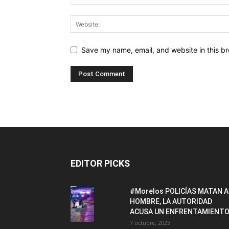
Save my name, email, and website in this br
EDITOR PICKS
#Morelos POLICÍAS MATAN A
HOMBRE, LA AUTORIDAD
ACUSA UN ENFRENTAMIENTO
7 octubre, 2025