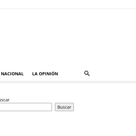
NACIONAL
LA OPINIÓN
uscar
Buscar