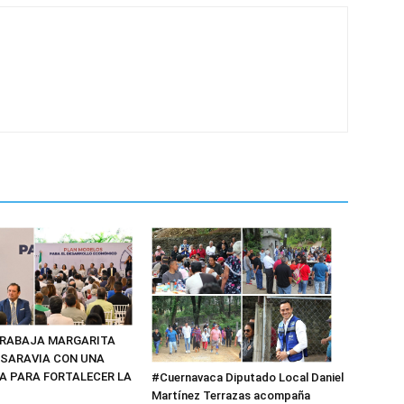
TRABAJA MARGARITA
SARAVIA CON UNA
A PARA FORTALECER LA
#Cuernavaca Diputado Local Daniel
Martínez Terrazas acompaña