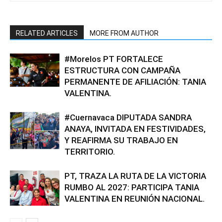
RELATED ARTICLES
MORE FROM AUTHOR
#Morelos PT FORTALECE
ESTRUCTURA CON CAMPAÑA
PERMANENTE DE AFILIACIÓN: TANIA
VALENTINA.
#Cuernavaca DIPUTADA SANDRA
ANAYA, INVITADA EN FESTIVIDADES,
Y REAFIRMA SU TRABAJO EN
TERRITORIO.
PT, TRAZA LA RUTA DE LA VICTORIA
RUMBO AL 2027: PARTICIPA TANIA
VALENTINA EN REUNIÓN NACIONAL.