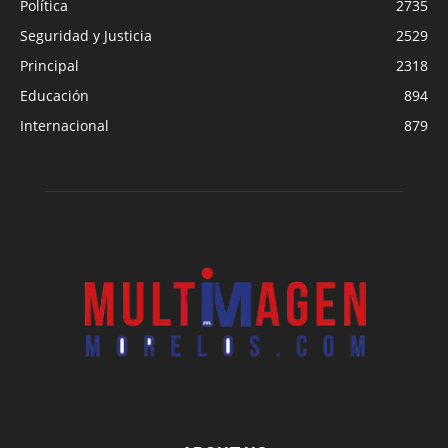
Política
2735
Seguridad y Justicia
2529
Principal
2318
Educación
894
Internacional
879