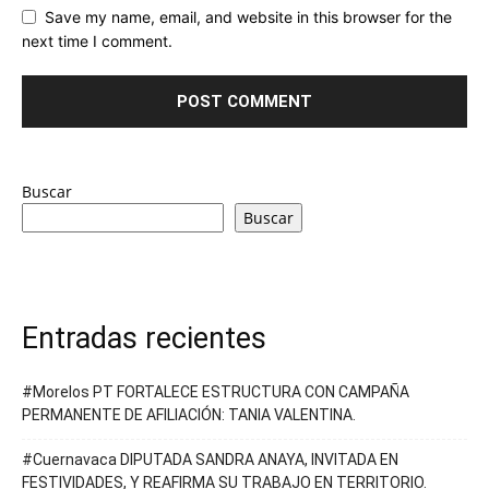
Save my name, email, and website in this browser for the
next time I comment.
Buscar
Buscar
Entradas recientes
#Morelos PT FORTALECE ESTRUCTURA CON CAMPAÑA
PERMANENTE DE AFILIACIÓN: TANIA VALENTINA.
#Cuernavaca DIPUTADA SANDRA ANAYA, INVITADA EN
FESTIVIDADES, Y REAFIRMA SU TRABAJO EN TERRITORIO.