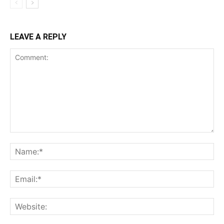
LEAVE A REPLY