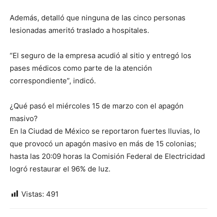
Además, detalló que ninguna de las cinco personas
lesionadas ameritó traslado a hospitales.
“El seguro de la empresa acudió al sitio y entregó los
pases médicos como parte de la atención
correspondiente”, indicó.
¿Qué pasó el miércoles 15 de marzo con el apagón
masivo?
En la Ciudad de México se reportaron fuertes lluvias, lo
que provocó un apagón masivo en más de 15 colonias;
hasta las 20:09 horas la Comisión Federal de Electricidad
logró restaurar el 96% de luz.
Vistas:
491