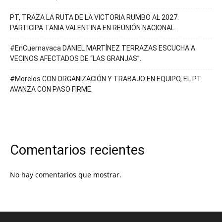
PT, TRAZA LA RUTA DE LA VICTORIA RUMBO AL 2027:
PARTICIPA TANIA VALENTINA EN REUNIÓN NACIONAL.
#EnCuernavaca DANIEL MARTÍNEZ TERRAZAS ESCUCHA A
VECINOS AFECTADOS DE “LAS GRANJAS”.
#Morelos CON ORGANIZACIÓN Y TRABAJO EN EQUIPO, EL PT
AVANZA CON PASO FIRME.
Comentarios recientes
No hay comentarios que mostrar.