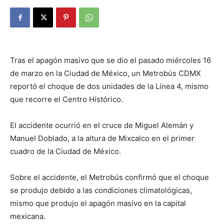
Tras el apagón masivo que se dio el pasado miércoles 16
de marzo en la Ciudad de México, un Metrobús CDMX
reportó el choque de dos unidades de la Línea 4, mismo
que recorre el Centro Histórico.
El accidente ocurrió en el cruce de Miguel Alemán y
Manuel Doblado, a la altura de Mixcalco en el primer
cuadro de la Ciudad de México.
Sobre el accidente, el Metrobús confirmó que el choque
se produjo debido a las condiciones climatológicas,
mismo que produjo el apagón masivo en la capital
mexicana.