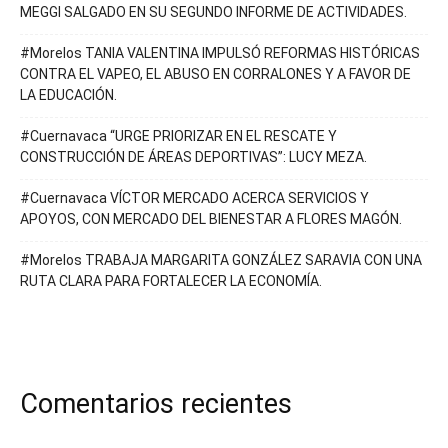
MEGGI SALGADO EN SU SEGUNDO INFORME DE ACTIVIDADES.
#Morelos TANIA VALENTINA IMPULSÓ REFORMAS HISTÓRICAS
CONTRA EL VAPEO, EL ABUSO EN CORRALONES Y A FAVOR DE
LA EDUCACIÓN.
#Cuernavaca “URGE PRIORIZAR EN EL RESCATE Y
CONSTRUCCIÓN DE ÁREAS DEPORTIVAS”: LUCY MEZA.
#Cuernavaca VÍCTOR MERCADO ACERCA SERVICIOS Y
APOYOS, CON MERCADO DEL BIENESTAR A FLORES MAGÓN.
#Morelos TRABAJA MARGARITA GONZÁLEZ SARAVIA CON UNA
RUTA CLARA PARA FORTALECER LA ECONOMÍA.
Comentarios recientes