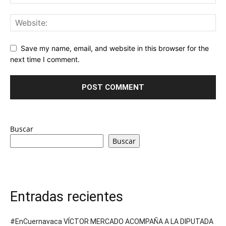
Save my name, email, and website in this browser for the
next time I comment.
Buscar
Buscar
Entradas recientes
#EnCuernavaca VÍCTOR MERCADO ACOMPAÑA A LA DIPUTADA