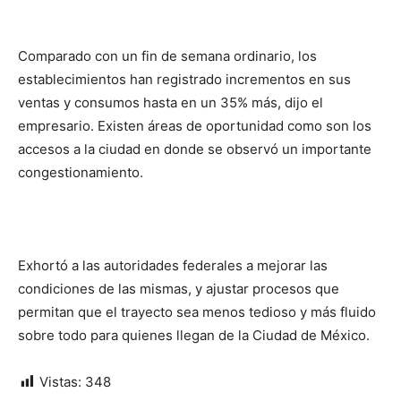
Comparado con un fin de semana ordinario, los
establecimientos han registrado incrementos en sus
ventas y consumos hasta en un 35% más, dijo el
empresario. Existen áreas de oportunidad como son los
accesos a la ciudad en donde se observó un importante
congestionamiento.
Exhortó a las autoridades federales a mejorar las
condiciones de las mismas, y ajustar procesos que
permitan que el trayecto sea menos tedioso y más fluido
sobre todo para quienes llegan de la Ciudad de México.
Vistas:
348