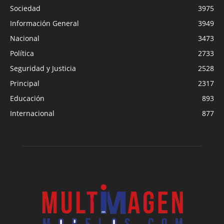
Sociedad
3975
Información General
3949
Nacional
3473
Política
2733
Seguridad y Justicia
2528
Principal
2317
Educación
893
Internacional
877