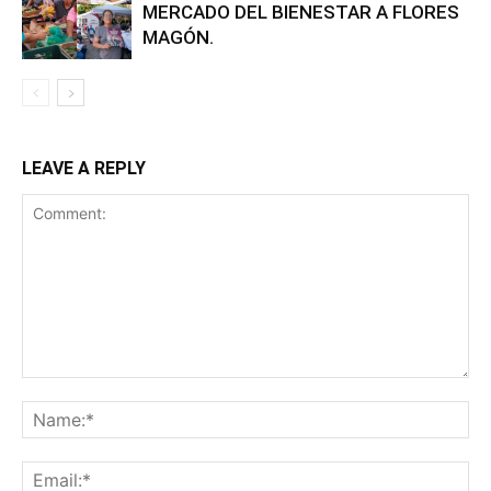
MERCADO DEL BIENESTAR A FLORES
MAGÓN.
LEAVE A REPLY