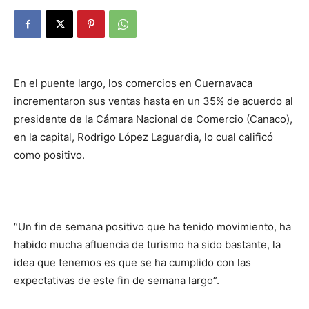
En el puente largo, los comercios en Cuernavaca
incrementaron sus ventas hasta en un 35% de acuerdo al
presidente de la Cámara Nacional de Comercio (Canaco),
en la capital, Rodrigo López Laguardia, lo cual calificó
como positivo.
“Un fin de semana positivo que ha tenido movimiento, ha
habido mucha afluencia de turismo ha sido bastante, la
idea que tenemos es que se ha cumplido con las
expectativas de este fin de semana largo”.