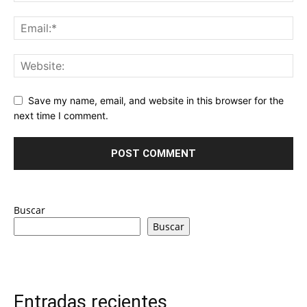
Save my name, email, and website in this browser for the
next time I comment.
Buscar
Buscar
Entradas recientes