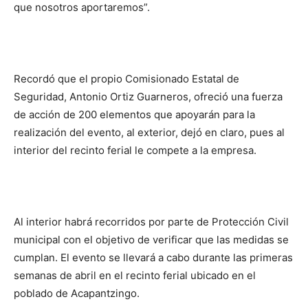
que nosotros aportaremos”.
Recordó que el propio Comisionado Estatal de
Seguridad, Antonio Ortiz Guarneros, ofreció una fuerza
de acción de 200 elementos que apoyarán para la
realización del evento, al exterior, dejó en claro, pues al
interior del recinto ferial le compete a la empresa.
Al interior habrá recorridos por parte de Protección Civil
municipal con el objetivo de verificar que las medidas se
cumplan. El evento se llevará a cabo durante las primeras
semanas de abril en el recinto ferial ubicado en el
poblado de Acapantzingo.