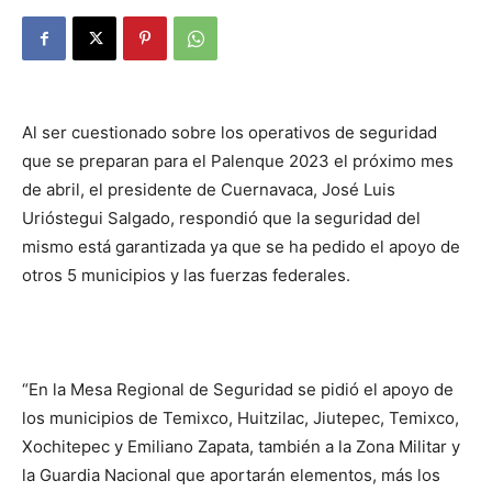
Al ser cuestionado sobre los operativos de seguridad
que se preparan para el Palenque 2023 el próximo mes
de abril, el presidente de Cuernavaca, José Luis
Urióstegui Salgado, respondió que la seguridad del
mismo está garantizada ya que se ha pedido el apoyo de
otros 5 municipios y las fuerzas federales.
“En la Mesa Regional de Seguridad se pidió el apoyo de
los municipios de Temixco, Huitzilac, Jiutepec, Temixco,
Xochitepec y Emiliano Zapata, también a la Zona Militar y
la Guardia Nacional que aportarán elementos, más los