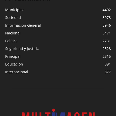
Municipios
4402
Sociedad
3973
Información General
3946
Nacional
3471
Política
2731
Seguridad y Justicia
2528
Principal
2315
Educación
891
Internacional
877