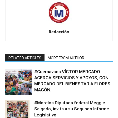
Redacción
RELATED ARTICLES
MORE FROM AUTHOR
#Cuernavaca VÍCTOR MERCADO
ACERCA SERVICIOS Y APOYOS, CON
MERCADO DEL BIENESTAR A FLORES
MAGÓN.
#Morelos Diputada federal Meggie
Salgado, invita a su Segundo Informe
Legislativo.