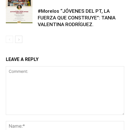
#Morelos “JÓVENES DEL PT, LA
FUERZA QUE CONSTRUYE”: TANIA
VALENTINA RODRÍGUEZ.
LEAVE A REPLY