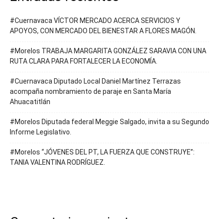
#Cuernavaca VÍCTOR MERCADO ACERCA SERVICIOS Y
APOYOS, CON MERCADO DEL BIENESTAR A FLORES MAGÓN.
#Morelos TRABAJA MARGARITA GONZÁLEZ SARAVIA CON UNA
RUTA CLARA PARA FORTALECER LA ECONOMÍA.
#Cuernavaca Diputado Local Daniel Martínez Terrazas
acompaña nombramiento de paraje en Santa María
Ahuacatitlán
#Morelos Diputada federal Meggie Salgado, invita a su Segundo
Informe Legislativo.
#Morelos “JÓVENES DEL PT, LA FUERZA QUE CONSTRUYE”:
TANIA VALENTINA RODRÍGUEZ.